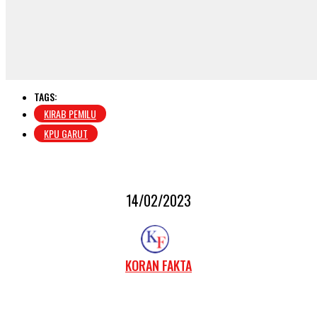
TAGS:
KIRAB PEMILU
KPU GARUT
14/02/2023
KORAN FAKTA