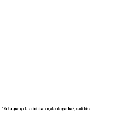
“Ya harapannya kirab ini bisa berjalan dengan baik, nanti bisa