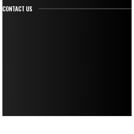
CONTACT US
CONTACT REDAKSI
REDAKSI
SAMPLE PAGE