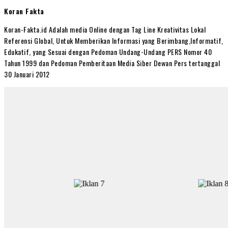
Koran Fakta
Koran-Fakta.id Adalah media Online dengan Tag Line Kreativitas Lokal
Referensi Global, Untuk Memberikan Informasi yang Berimbang,Informatif,
Edukatif, yang Sesuai dengan Pedoman Undang-Undang PERS Nomor 40
Tahun 1999 dan Pedoman Pemberitaan Media Siber Dewan Pers tertanggal
30 Januari 2012