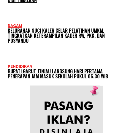
DIOPTIMALKAN
RAGAM
KELURAHAN SUCI KALER GELAR PELATIHAN UMKM,
TINGKATKAN KETERAMPILAN KADER RW, PKK, DAN
POSYANDU
PENDIDIKAN
BUPATI GARUT TINJAU LANGSUNG HARI PERTAMA
PENERAPAN JAM MASUK SEKOLAH PUKUL 06.30 WIB