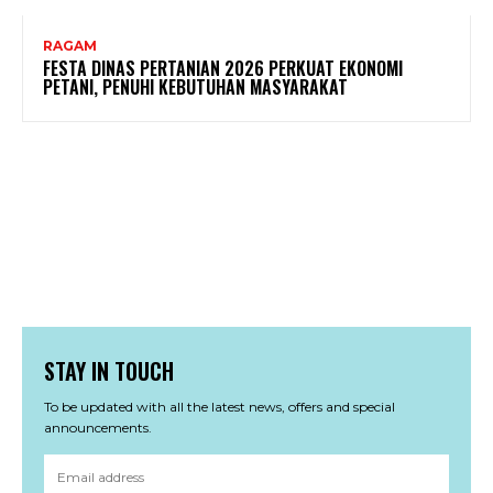
RAGAM
FESTA DINAS PERTANIAN 2026 PERKUAT EKONOMI
PETANI, PENUHI KEBUTUHAN MASYARAKAT
STAY IN TOUCH
To be updated with all the latest news, offers and special
announcements.