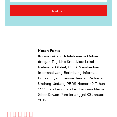
SIGN UP
Koran Fakta
Koran-Fakta.id Adalah media Online
dengan Tag Line Kreativitas Lokal
Referensi Global, Untuk Memberikan
Informasi yang Berimbang,Informatif,
Edukatif, yang Sesuai dengan Pedoman
Undang-Undang PERS Nomor 40 Tahun
1999 dan Pedoman Pemberitaan Media
Siber Dewan Pers tertanggal 30 Januari
2012