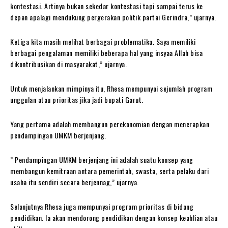
kontestasi. Artinya bukan sekedar kontestasi tapi sampai terus ke
depan apalagi mendukung pergerakan politik partai Gerindra,” ujarnya.
Ketiga kita masih melihat berbagai problematika. Saya memiliki
berbagai pengalaman memiliki beberapa hal yang insyaa Allah bisa
dikontribusikan di masyarakat,” ujarnya.
Untuk menjalankan mimpinya itu, Rhesa mempunyai sejumlah program
unggulan atau prioritas jika jadi bupati Garut.
Yang pertama adalah membangun perekonomian dengan menerapkan
pendampingan UMKM berjenjang.
” Pendampingan UMKM berjenjang ini adalah suatu konsep yang
membangun kemitraan antara pemerintah, swasta, serta pelaku dari
usaha itu sendiri secara berjennag,” ujarnya.
Selanjutnya Rhesa juga mempunyai program prioritas di bidang
pendidikan. Ia akan mendorong pendidikan dengan konsep keahlian atau