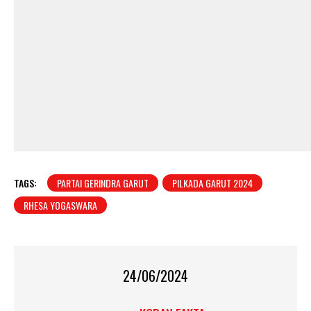
TAGS:
PARTAI GERINDRA GARUT
PILKADA GARUT 2024
RHESA YOGASWARA
24/06/2024