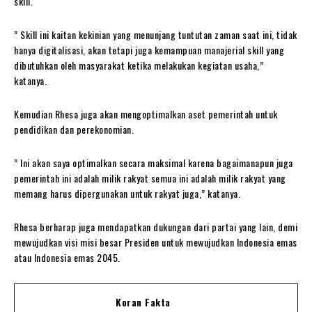
skill.
” Skill ini kaitan kekinian yang menunjang tuntutan zaman saat ini, tidak
hanya digitalisasi, akan tetapi juga kemampuan manajerial skill yang
dibutuhkan oleh masyarakat ketika melakukan kegiatan usaha,”
katanya.
Kemudian Rhesa juga akan mengoptimalkan aset pemerintah untuk
pendidikan dan perekonomian.
” Ini akan saya optimalkan secara maksimal karena bagaimanapun juga
pemerintah ini adalah milik rakyat semua ini adalah milik rakyat yang
memang harus dipergunakan untuk rakyat juga,” katanya.
Rhesa berharap juga mendapatkan dukungan dari partai yang lain, demi
mewujudkan visi misi besar Presiden untuk mewujudkan Indonesia emas
atau Indonesia emas 2045.
Koran Fakta