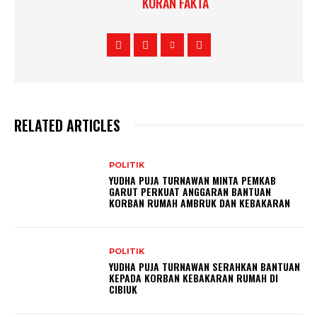
KORAN FAKTA
RELATED ARTICLES
POLITIK
YUDHA PUJA TURNAWAN MINTA PEMKAB
GARUT PERKUAT ANGGARAN BANTUAN
KORBAN RUMAH AMBRUK DAN KEBAKARAN
POLITIK
YUDHA PUJA TURNAWAN SERAHKAN BANTUAN
KEPADA KORBAN KEBAKARAN RUMAH DI
CIBIUK