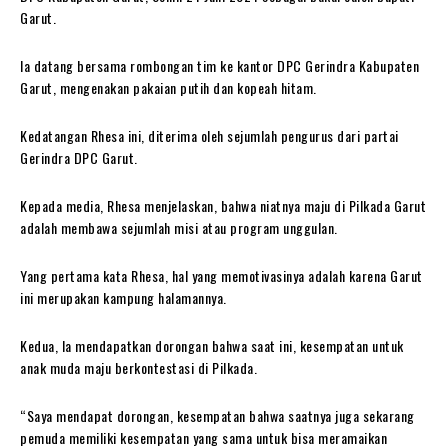
Garut.
Ia datang bersama rombongan tim ke kantor DPC Gerindra Kabupaten
Garut, mengenakan pakaian putih dan kopeah hitam.
Kedatangan Rhesa ini, diterima oleh sejumlah pengurus dari partai
Gerindra DPC Garut.
Kepada media, Rhesa menjelaskan, bahwa niatnya maju di Pilkada Garut
adalah membawa sejumlah misi atau program unggulan.
Yang pertama kata Rhesa, hal yang memotivasinya adalah karena Garut
ini merupakan kampung halamannya.
Kedua, Ia mendapatkan dorongan bahwa saat ini, kesempatan untuk
anak muda maju berkontestasi di Pilkada.
“Saya mendapat dorongan, kesempatan bahwa saatnya juga sekarang
pemuda memiliki kesempatan yang sama untuk bisa meramaikan