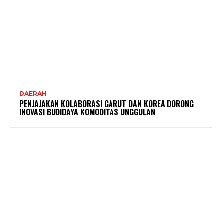
DAERAH
PENJAJAKAN KOLABORASI GARUT DAN KOREA DORONG
INOVASI BUDIDAYA KOMODITAS UNGGULAN