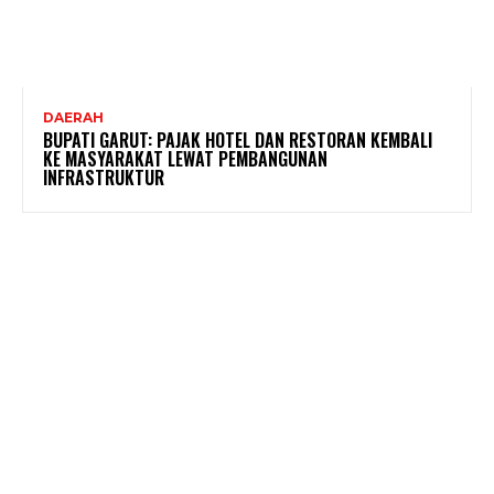
DAERAH
BUPATI GARUT: PAJAK HOTEL DAN RESTORAN KEMBALI
KE MASYARAKAT LEWAT PEMBANGUNAN
INFRASTRUKTUR