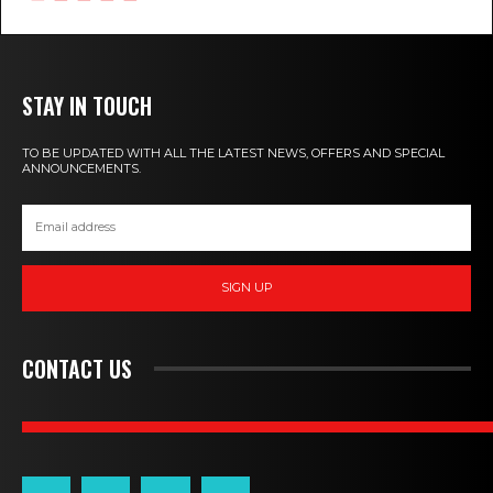
STAY IN TOUCH
TO BE UPDATED WITH ALL THE LATEST NEWS, OFFERS AND SPECIAL
ANNOUNCEMENTS.
SIGN UP
CONTACT US