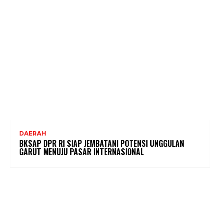
DAERAH
BKSAP DPR RI SIAP JEMBATANI POTENSI UNGGULAN
GARUT MENUJU PASAR INTERNASIONAL