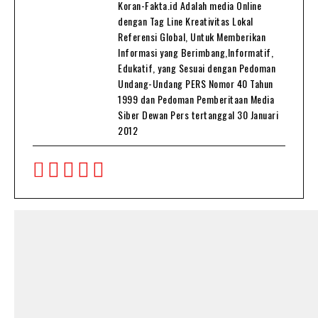
Koran-Fakta.id Adalah media Online
dengan Tag Line Kreativitas Lokal
Referensi Global, Untuk Memberikan
Informasi yang Berimbang,Informatif,
Edukatif, yang Sesuai dengan Pedoman
Undang-Undang PERS Nomor 40 Tahun
1999 dan Pedoman Pemberitaan Media
Siber Dewan Pers tertanggal 30 Januari
2012