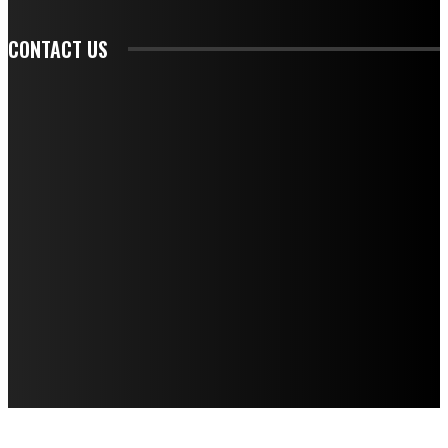
CONTACT US
CONTACT REDAKSI
REDAKSI
SAMPLE PAGE