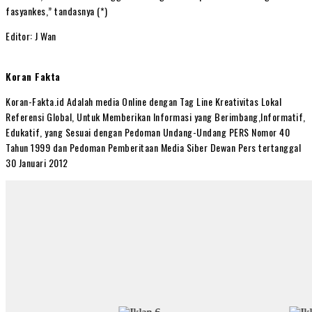
fasyankes,” tandasnya (*)
Editor: J Wan
Koran Fakta
Koran-Fakta.id Adalah media Online dengan Tag Line Kreativitas Lokal
Referensi Global, Untuk Memberikan Informasi yang Berimbang,Informatif,
Edukatif, yang Sesuai dengan Pedoman Undang-Undang PERS Nomor 40
Tahun 1999 dan Pedoman Pemberitaan Media Siber Dewan Pers tertanggal
30 Januari 2012