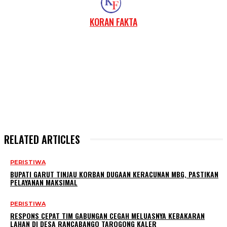
KORAN FAKTA
RELATED ARTICLES
PERISTIWA
BUPATI GARUT TINJAU KORBAN DUGAAN KERACUNAN MBG, PASTIKAN
PELAYANAN MAKSIMAL
PERISTIWA
RESPONS CEPAT TIM GABUNGAN CEGAH MELUASNYA KEBAKARAN
LAHAN DI DESA RANCABANGO TAROGONG KALER