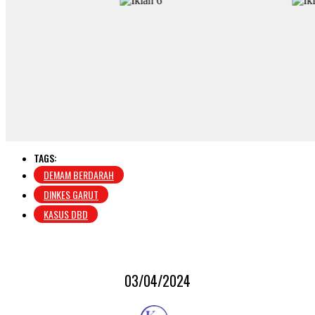
TAGS:
DEMAM BERDARAH
DINKES GARUT
KASUS DBD
03/04/2024