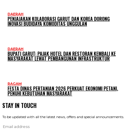
DAERAH
PENJAJAKAN KOLABORASI GARUT DAN KOREA DORONG
INOVASI BUDIDAYA KOMODITAS UNGGULAN
DAERAH
BUPATI GARUT: PAJAK HOTEL DAN RESTORAN KEMBALI KE
MASYARAKAT LEWAT PEMBANGUNAN INFRASTRUKTUR
RAGAM
FESTA DINAS PERTANIAN 2026 PERKUAT EKONOMI PETANI,
PENUHI KEBUTUHAN MASYARAKAT
STAY IN TOUCH
To be updated with all the latest news, offers and special announcements.