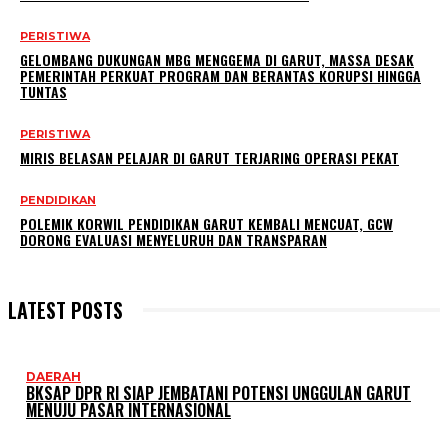
PERISTIWA
GELOMBANG DUKUNGAN MBG MENGGEMA DI GARUT, MASSA DESAK
PEMERINTAH PERKUAT PROGRAM DAN BERANTAS KORUPSI HINGGA
TUNTAS
PERISTIWA
MIRIS BELASAN PELAJAR DI GARUT TERJARING OPERASI PEKAT
PENDIDIKAN
POLEMIK KORWIL PENDIDIKAN GARUT KEMBALI MENCUAT, GCW
DORONG EVALUASI MENYELURUH DAN TRANSPARAN
LATEST POSTS
DAERAH
BKSAP DPR RI SIAP JEMBATANI POTENSI UNGGULAN GARUT
MENUJU PASAR INTERNASIONAL