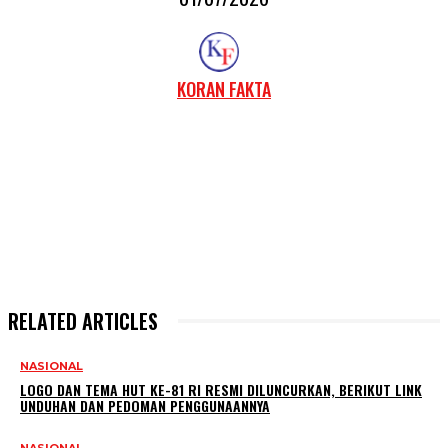
KORAN FAKTA
RELATED ARTICLES
NASIONAL
LOGO DAN TEMA HUT KE-81 RI RESMI DILUNCURKAN, BERIKUT LINK
UNDUHAN DAN PEDOMAN PENGGUNAANNYA