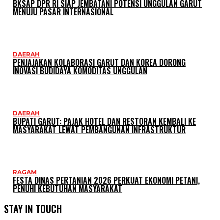
BKSAP DPR RI SIAP JEMBATANI POTENSI UNGGULAN GARUT
MENUJU PASAR INTERNASIONAL
DAERAH
PENJAJAKAN KOLABORASI GARUT DAN KOREA DORONG
INOVASI BUDIDAYA KOMODITAS UNGGULAN
DAERAH
BUPATI GARUT: PAJAK HOTEL DAN RESTORAN KEMBALI KE
MASYARAKAT LEWAT PEMBANGUNAN INFRASTRUKTUR
RAGAM
FESTA DINAS PERTANIAN 2026 PERKUAT EKONOMI PETANI,
PENUHI KEBUTUHAN MASYARAKAT
STAY IN TOUCH