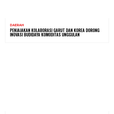
DAERAH
PENJAJAKAN KOLABORASI GARUT DAN KOREA DORONG
INOVASI BUDIDAYA KOMODITAS UNGGULAN