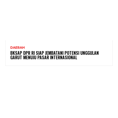
DAERAH
BKSAP DPR RI SIAP JEMBATANI POTENSI UNGGULAN
GARUT MENUJU PASAR INTERNASIONAL