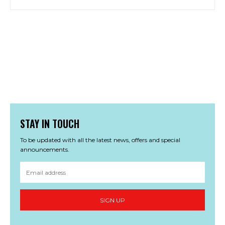
STAY IN TOUCH
To be updated with all the latest news, offers and special
announcements.
SIGN UP