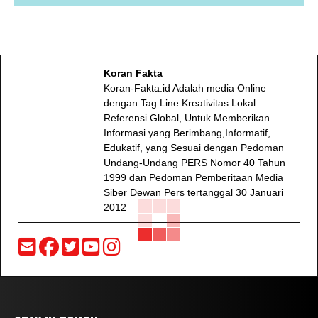
Koran Fakta
Koran-Fakta.id Adalah media Online
dengan Tag Line Kreativitas Lokal
Referensi Global, Untuk Memberikan
Informasi yang Berimbang,Informatif,
Edukatif, yang Sesuai dengan Pedoman
Undang-Undang PERS Nomor 40 Tahun
1999 dan Pedoman Pemberitaan Media
Siber Dewan Pers tertanggal 30 Januari
2012