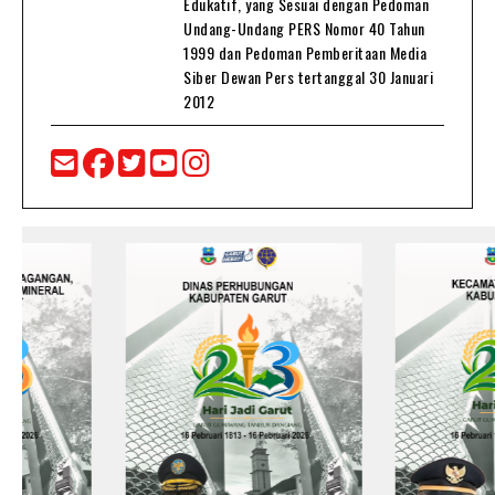
Edukatif, yang Sesuai dengan Pedoman
Undang-Undang PERS Nomor 40 Tahun
1999 dan Pedoman Pemberitaan Media
Siber Dewan Pers tertanggal 30 Januari
2012