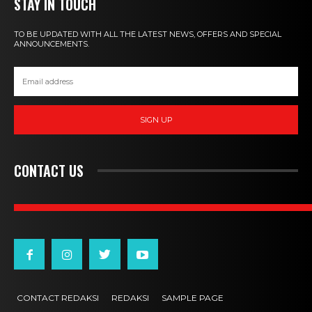
STAY IN TOUCH
TO BE UPDATED WITH ALL THE LATEST NEWS, OFFERS AND SPECIAL
ANNOUNCEMENTS.
SIGN UP
CONTACT US
CONTACT REDAKSI
REDAKSI
SAMPLE PAGE