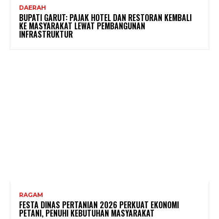
DAERAH
BUPATI GARUT: PAJAK HOTEL DAN RESTORAN KEMBALI
KE MASYARAKAT LEWAT PEMBANGUNAN
INFRASTRUKTUR
RAGAM
FESTA DINAS PERTANIAN 2026 PERKUAT EKONOMI
PETANI, PENUHI KEBUTUHAN MASYARAKAT