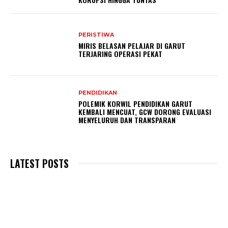
PERISTIWA
MIRIS BELASAN PELAJAR DI GARUT
TERJARING OPERASI PEKAT
PENDIDIKAN
POLEMIK KORWIL PENDIDIKAN GARUT
KEMBALI MENCUAT, GCW DORONG EVALUASI
MENYELURUH DAN TRANSPARAN
LATEST POSTS