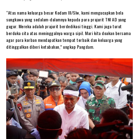
“Atas nama keluarga besar Kodam III/Slw, kami mengucapkan bela
sungkawa yang sedalam-dalamnya kepada para prajurit TNI AD yang
gugur. Mereka adalah prajurit berdedikasi tinggi. Kami juga turut
berduka cita atas meninggalnya warga sipil. Mari kita doakan bersama
agar para korban mendapatkan tempat terbaik dan keluarga yang
ditinggalkan diberi ketabahan,” ungkap Pangdam.