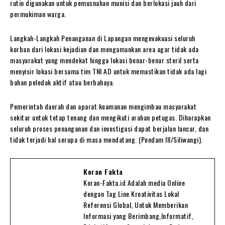
rutin digunakan untuk pemusnahan munisi dan berlokasi jauh dari
permukiman warga.
Langkah-Langkah Penanganan di Lapangan mengevakuasi seluruh
korban dari lokasi kejadian dan mengamankan area agar tidak ada
masyarakat yang mendekat hingga lokasi benar-benar steril serta
menyisir lokasi bersama tim TNI AD untuk memastikan tidak ada lagi
bahan peledak aktif atau berbahaya.
Pemerintah daerah dan aparat keamanan mengimbau masyarakat
sekitar untuk tetap tenang dan mengikuti arahan petugas. Diharapkan
seluruh proses penanganan dan investigasi dapat berjalan lancar, dan
tidak terjadi hal serupa di masa mendatang. (Pendam III/Siliwangi).
Koran Fakta
Koran-Fakta.id Adalah media Online
dengan Tag Line Kreativitas Lokal
Referensi Global, Untuk Memberikan
Informasi yang Berimbang,Informatif,