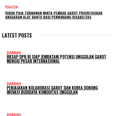
POLITIK
YUDHA PUJA TURNAWAN MINTA PEMKAB GARUT PRIORITASKAN
ANGGARAN ALAT BANTU BAGI PENYANDANG DISABILITAS
LATEST POSTS
DAERAH
BKSAP DPR RI SIAP JEMBATANI POTENSI UNGGULAN GARUT
MENUJU PASAR INTERNASIONAL
DAERAH
PENJAJAKAN KOLABORASI GARUT DAN KOREA DORONG
INOVASI BUDIDAYA KOMODITAS UNGGULAN
DAERAH