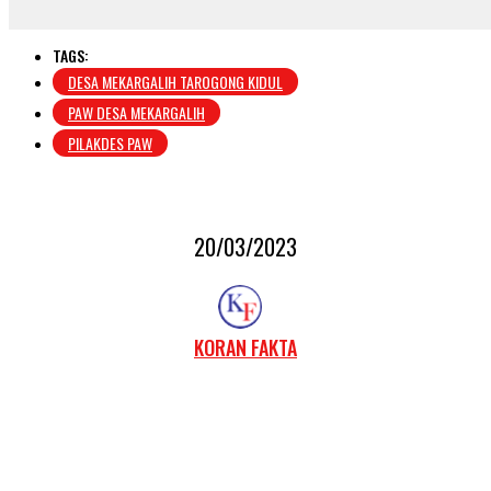
TAGS:
DESA MEKARGALIH TAROGONG KIDUL
PAW DESA MEKARGALIH
PILAKDES PAW
20/03/2023
KORAN FAKTA