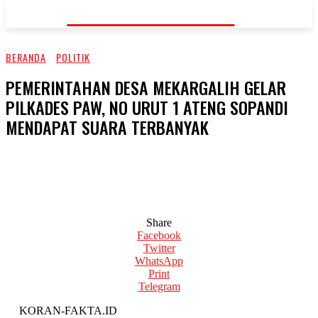
KORAN-FAKTA.ID
BERANDA
POLITIK
PEMERINTAHAN DESA MEKARGALIH GELAR
PILKADES PAW, NO URUT 1 ATENG SOPANDI
MENDAPAT SUARA TERBANYAK
Share
Facebook
Twitter
WhatsApp
Print
Telegram
KORAN-FAKTA.ID