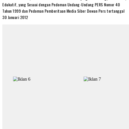
Edukatif, yang Sesuai dengan Pedoman Undang-Undang PERS Nomor 40
Tahun 1999 dan Pedoman Pemberitaan Media Siber Dewan Pers tertanggal
30 Januari 2012