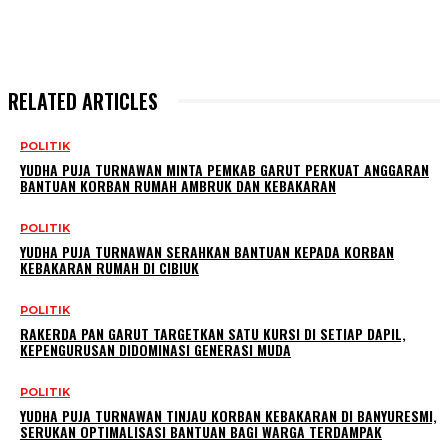
RELATED ARTICLES
POLITIK
YUDHA PUJA TURNAWAN MINTA PEMKAB GARUT PERKUAT ANGGARAN
BANTUAN KORBAN RUMAH AMBRUK DAN KEBAKARAN
POLITIK
YUDHA PUJA TURNAWAN SERAHKAN BANTUAN KEPADA KORBAN
KEBAKARAN RUMAH DI CIBIUK
POLITIK
RAKERDA PAN GARUT TARGETKAN SATU KURSI DI SETIAP DAPIL,
KEPENGURUSAN DIDOMINASI GENERASI MUDA
POLITIK
YUDHA PUJA TURNAWAN TINJAU KORBAN KEBAKARAN DI BANYURESMI,
SERUKAN OPTIMALISASI BANTUAN BAGI WARGA TERDAMPAK