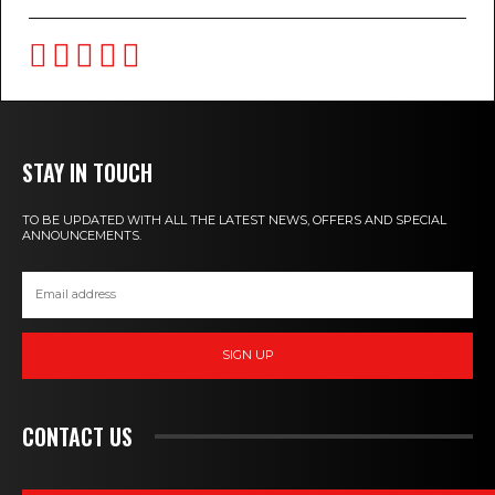
STAY IN TOUCH
TO BE UPDATED WITH ALL THE LATEST NEWS, OFFERS AND SPECIAL
ANNOUNCEMENTS.
SIGN UP
CONTACT US