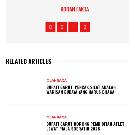
KORAN FAKTA
RELATED ARTICLES
OLAHRAGA
BUPATI GARUT: PENCAK SILAT ADALAH
WARISAN BUDAYA YANG HARUS DIJAGA
OLAHRAGA
BUPATI GARUT DORONG PEMBIBITAN ATLET
LEWAT PIALA SOERATIN 2026