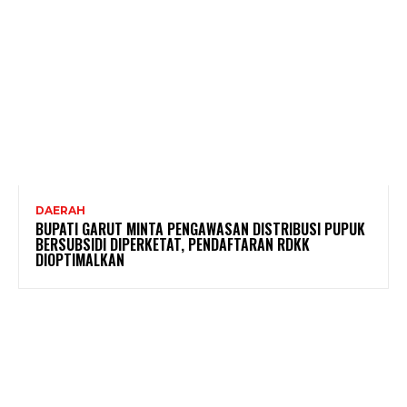
DAERAH
BUPATI GARUT MINTA PENGAWASAN DISTRIBUSI PUPUK
BERSUBSIDI DIPERKETAT, PENDAFTARAN RDKK
DIOPTIMALKAN