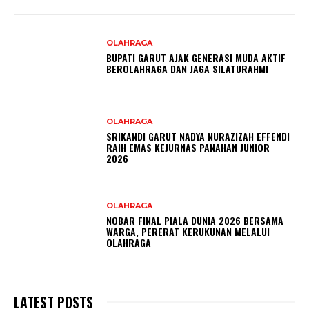
OLAHRAGA
BUPATI GARUT AJAK GENERASI MUDA AKTIF
BEROLAHRAGA DAN JAGA SILATURAHMI
OLAHRAGA
SRIKANDI GARUT NADYA NURAZIZAH EFFENDI
RAIH EMAS KEJURNAS PANAHAN JUNIOR
2026
OLAHRAGA
NOBAR FINAL PIALA DUNIA 2026 BERSAMA
WARGA, PERERAT KERUKUNAN MELALUI
OLAHRAGA
LATEST POSTS