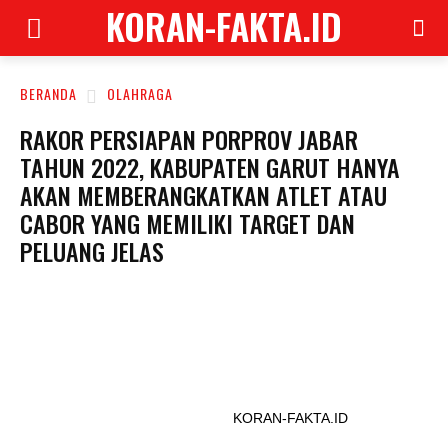
KORAN-FAKTA.ID
BERANDA
OLAHRAGA
RAKOR PERSIAPAN PORPROV JABAR
TAHUN 2022, KABUPATEN GARUT HANYA
AKAN MEMBERANGKATKAN ATLET ATAU
CABOR YANG MEMILIKI TARGET DAN
PELUANG JELAS
KORAN-FAKTA.ID