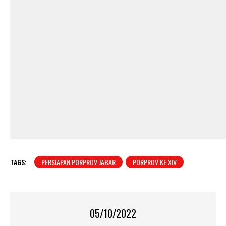
TAGS:
PERSIAPAN PORPROV JABAR
PORPROV KE XIV
05/10/2022