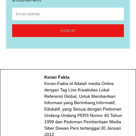
announcements.
SIGN UP
Koran Fakta
Koran-Fakta.id Adalah media Online
dengan Tag Line Kreativitas Lokal
Referensi Global, Untuk Memberikan
Informasi yang Berimbang,Informatif,
Edukatif, yang Sesuai dengan Pedoman
Undang-Undang PERS Nomor 40 Tahun
1999 dan Pedoman Pemberitaan Media
Siber Dewan Pers tertanggal 30 Januari
2012