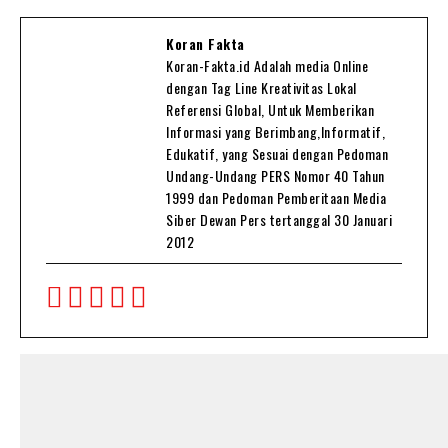
Koran Fakta
Koran-Fakta.id Adalah media Online
dengan Tag Line Kreativitas Lokal
Referensi Global, Untuk Memberikan
Informasi yang Berimbang,Informatif,
Edukatif, yang Sesuai dengan Pedoman
Undang-Undang PERS Nomor 40 Tahun
1999 dan Pedoman Pemberitaan Media
Siber Dewan Pers tertanggal 30 Januari
2012