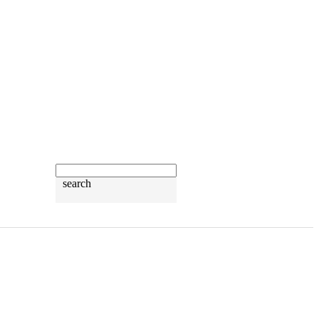
search