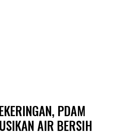
KEKERINGAN, PDAM
BUSIKAN AIR BERSIH