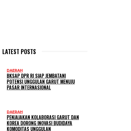
LATEST POSTS
DAERAH
BKSAP DPR RI SIAP JEMBATANI
POTENSI UNGGULAN GARUT MENUJU
PASAR INTERNASIONAL
DAERAH
PENJAJAKAN KOLABORASI GARUT DAN
KOREA DORONG INOVASI BUDIDAYA
KOMODITAS UNGGULAN