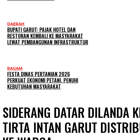
DAERAH
BUPATI GARUT: PAJAK HOTEL DAN
RESTORAN KEMBALI KE MASYARAKAT
LEWAT PEMBANGUNAN INFRASTRUKTUR
RAGAM
FESTA DINAS PERTANIAN 2026
PERKUAT EKONOMI PETANI, PENUHI
KEBUTUHAN MASYARAKAT
SIDERANG DATAR DILANDA 
TIRTA INTAN GARUT DISTRI