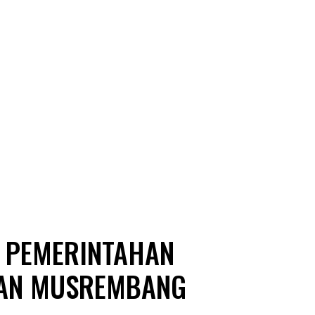
 PEMERINTAHAN
KAN MUSREMBANG