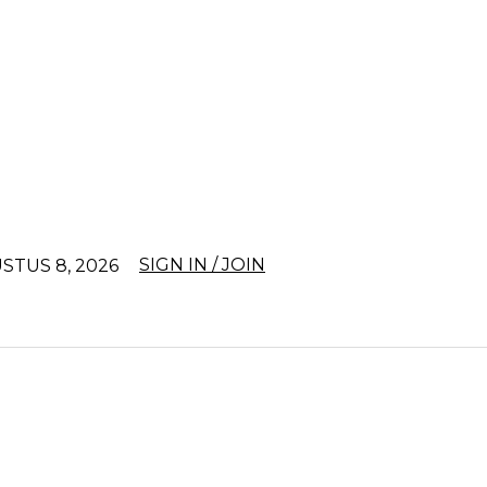
SIGN IN / JOIN
STUS 8, 2026