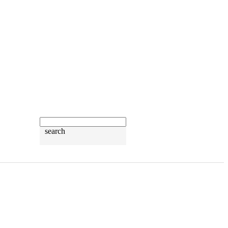
search