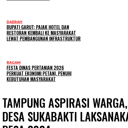
DAERAH
BUPATI GARUT: PAJAK HOTEL DAN
RESTORAN KEMBALI KE MASYARAKAT
LEWAT PEMBANGUNAN INFRASTRUKTUR
RAGAM
FESTA DINAS PERTANIAN 2026
PERKUAT EKONOMI PETANI, PENUHI
KEBUTUHAN MASYARAKAT
TAMPUNG ASPIRASI WARGA,
DESA SUKABAKTI LAKSANA