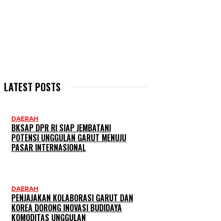
LATEST POSTS
DAERAH
BKSAP DPR RI SIAP JEMBATANI
POTENSI UNGGULAN GARUT MENUJU
PASAR INTERNASIONAL
DAERAH
PENJAJAKAN KOLABORASI GARUT DAN
KOREA DORONG INOVASI BUDIDAYA
KOMODITAS UNGGULAN