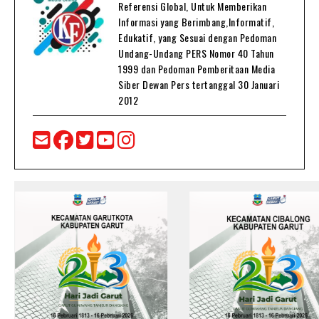
Referensi Global, Untuk Memberikan
Informasi yang Berimbang,Informatif,
Edukatif, yang Sesuai dengan Pedoman
Undang-Undang PERS Nomor 40 Tahun
1999 dan Pedoman Pemberitaan Media
Siber Dewan Pers tertanggal 30 Januari
2012