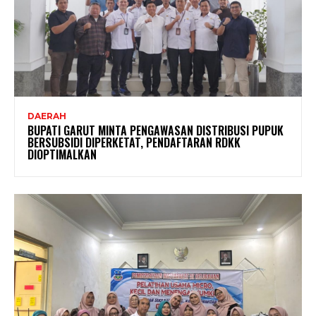
DAERAH
BUPATI GARUT MINTA PENGAWASAN DISTRIBUSI PUPUK
BERSUBSIDI DIPERKETAT, PENDAFTARAN RDKK
DIOPTIMALKAN