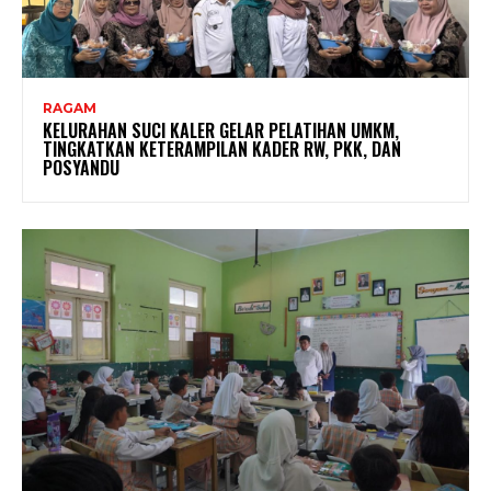
RAGAM
KELURAHAN SUCI KALER GELAR PELATIHAN UMKM,
TINGKATKAN KETERAMPILAN KADER RW, PKK, DAN
POSYANDU