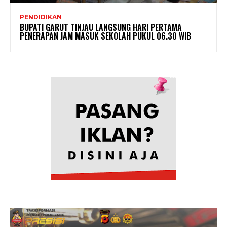
PENDIDIKAN
BUPATI GARUT TINJAU LANGSUNG HARI PERTAMA
PENERAPAN JAM MASUK SEKOLAH PUKUL 06.30 WIB