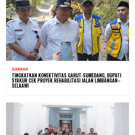
DAERAH
TINGKATKAN KONEKTIVITAS GARUT-SUMEDANG, BUPATI
SYAKUR CEK PROYEK REHABILITASI JALAN LIMBANGAN–
SELAAWI