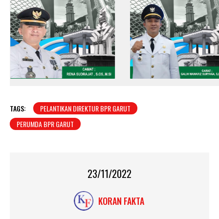
TAGS:
PELANTIKAN DIREKTUR BPR GARUT
PERUMDA BPR GARUT
23/11/2022
KORAN FAKTA