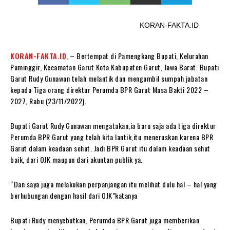
KORAN-FAKTA.ID
KORAN-FAKTA.ID
, – Bertempat di Pamengkang Bupati, Kelurahan
Paminggir, Kecamatan Garut Kota Kabupaten Garut, Jawa Barat. Bupati
Garut Rudy Gunawan telah melantik dan mengambil sumpah jabatan
kepada Tiga orang direktur Perumda BPR Garut Masa Bakti 2022 –
2027, Rabu (23/11/2022).
Bupati Garut Rudy Gunawan mengatakan,ia baru saja ada tiga direktur
Perumda BPR Garut yang telah kita lantik,itu meneruskan karena BPR
Garut dalam keadaan sehat. Jadi BPR Garut itu dalam keadaan sehat
baik, dari OJK maupun dari akuntan publik ya.
“Dan saya juga melakukan perpanjangan itu melihat dulu hal – hal yang
berhubungan dengan hasil dari OJK”katanya
Bupati Rudy menyebutkan, Perumda BPR Garut juga memberikan