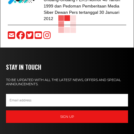
1999 dan Pedoman Pemberitaan Media
Siber Dewan Pers tertanggal 30 Januari
2012
STAY IN TOUCH
TO BE UPDATED WITH ALL THE LATEST NEWS, OFFERS AND SPECIAL
ANNOUNCEMENTS.
SIGN UP