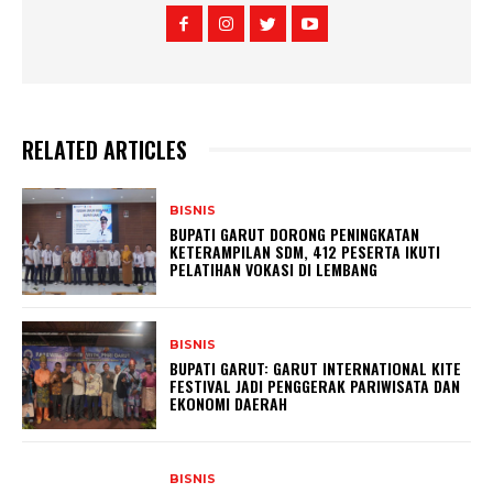
RELATED ARTICLES
BISNIS
BUPATI GARUT DORONG PENINGKATAN
KETERAMPILAN SDM, 412 PESERTA IKUTI
PELATIHAN VOKASI DI LEMBANG
BISNIS
BUPATI GARUT: GARUT INTERNATIONAL KITE
FESTIVAL JADI PENGGERAK PARIWISATA DAN
EKONOMI DAERAH
BISNIS