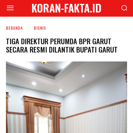
KORAN-FAKTA.ID
BERANDA
BISNIS
TIGA DIREKTUR PERUMDA BPR GARUT
SECARA RESMI DILANTIK BUPATI GARUT