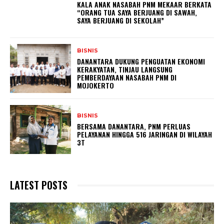
KALA ANAK NASABAH PNM MEKAAR BERKATA
“ORANG TUA SAYA BERJUANG DI SAWAH,
SAYA BERJUANG DI SEKOLAH”
BISNIS
DANANTARA DUKUNG PENGUATAN EKONOMI
KERAKYATAN, TINJAU LANGSUNG
PEMBERDAYAAN NASABAH PNM DI
MOJOKERTO
BISNIS
BERSAMA DANANTARA, PNM PERLUAS
PELAYANAN HINGGA 516 JARINGAN DI WILAYAH
3T
LATEST POSTS