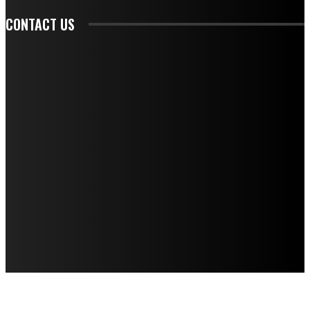
CONTACT US
CONTACT REDAKSI
REDAKSI
SAMPLE PAGE