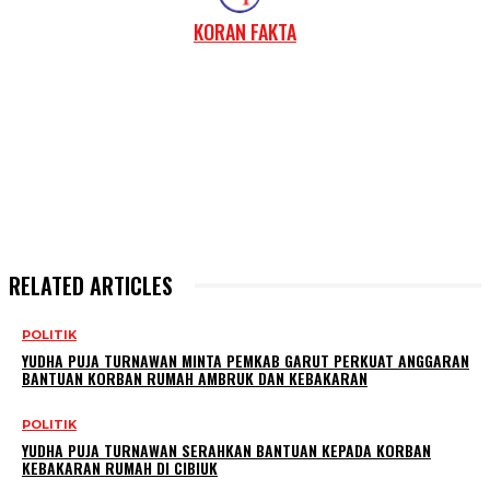
KORAN FAKTA
RELATED ARTICLES
POLITIK
YUDHA PUJA TURNAWAN MINTA PEMKAB GARUT PERKUAT ANGGARAN
BANTUAN KORBAN RUMAH AMBRUK DAN KEBAKARAN
POLITIK
YUDHA PUJA TURNAWAN SERAHKAN BANTUAN KEPADA KORBAN
KEBAKARAN RUMAH DI CIBIUK