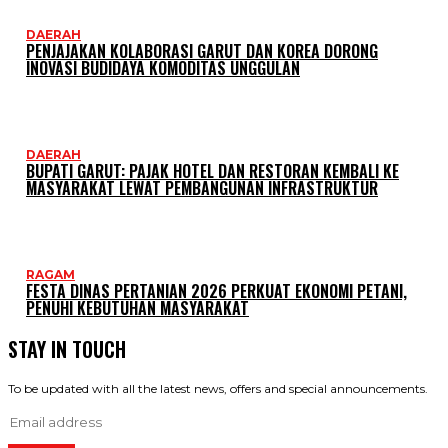
DAERAH
PENJAJAKAN KOLABORASI GARUT DAN KOREA DORONG
INOVASI BUDIDAYA KOMODITAS UNGGULAN
DAERAH
BUPATI GARUT: PAJAK HOTEL DAN RESTORAN KEMBALI KE
MASYARAKAT LEWAT PEMBANGUNAN INFRASTRUKTUR
RAGAM
FESTA DINAS PERTANIAN 2026 PERKUAT EKONOMI PETANI,
PENUHI KEBUTUHAN MASYARAKAT
STAY IN TOUCH
To be updated with all the latest news, offers and special announcements.