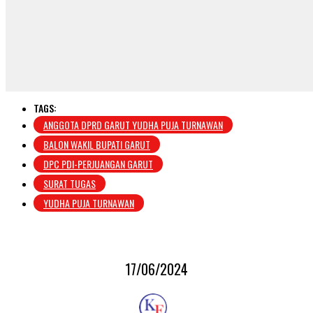
TAGS:
ANGGOTA DPRD GARUT YUDHA PUJA TURNAWAN
BALON WAKIL BUPATI GARUT
DPC PDI-PERJUANGAN GARUT
SURAT TUGAS
YUDHA PUJA TURNAWAN
17/06/2024