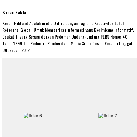
Koran Fakta
Koran-Fakta.id Adalah media Online dengan Tag Line Kreativitas Lokal
Referensi Global, Untuk Memberikan Informasi yang Berimbang,Informatif,
Edukatif, yang Sesuai dengan Pedoman Undang-Undang PERS Nomor 40
Tahun 1999 dan Pedoman Pemberitaan Media Siber Dewan Pers tertanggal
30 Januari 2012