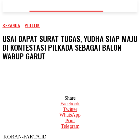
KORAN-FAKTA.ID
BERANDA
POLITIK
USAI DAPAT SURAT TUGAS, YUDHA SIAP MAJU
DI KONTESTASI PILKADA SEBAGAI BALON
WABUP GARUT
Share
Facebook
Twitter
WhatsApp
Print
Telegram
KORAN-FAKTA.ID