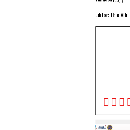
Editor: Thio Alli