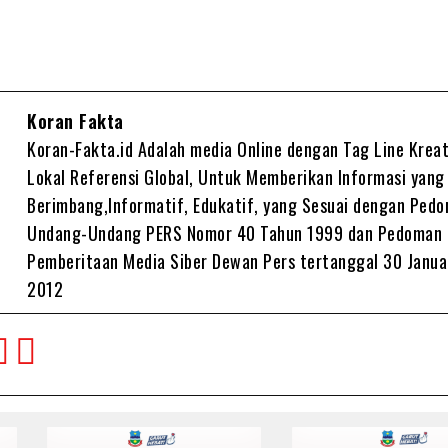
Koran Fakta
Koran-Fakta.id Adalah media Online dengan Tag Line Kreat
Lokal Referensi Global, Untuk Memberikan Informasi yang
Berimbang,Informatif, Edukatif, yang Sesuai dengan Ped
Undang-Undang PERS Nomor 40 Tahun 1999 dan Pedoman
Pemberitaan Media Siber Dewan Pers tertanggal 30 Janua
2012