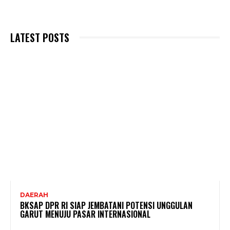
LATEST POSTS
DAERAH
BKSAP DPR RI SIAP JEMBATANI POTENSI UNGGULAN
GARUT MENUJU PASAR INTERNASIONAL