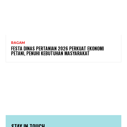
RAGAM
FESTA DINAS PERTANIAN 2026 PERKUAT EKONOMI
PETANI, PENUHI KEBUTUHAN MASYARAKAT
STAY IN TOUCH