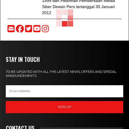
1999 dan Pedoman Pemberitaan Media
Siber Dewan Pers tertanggal 30 Januari
2012
STAY IN TOUCH
TO BE UPDATED WITH ALL THE LATEST NEWS, OFFERS AND SPECIAL
ANNOUNCEMENTS.
SIGN UP
CONTACT US