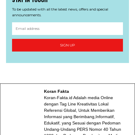
To be updated with all the latest news, offers and special
announcements.
SIGN UP
Koran Fakta
Koran-Fakta.id Adalah media Online
dengan Tag Line Kreativitas Lokal
Referensi Global, Untuk Memberikan
Informasi yang Berimbang,Informatif,
Edukatif, yang Sesuai dengan Pedoman
Undang-Undang PERS Nomor 40 Tahun