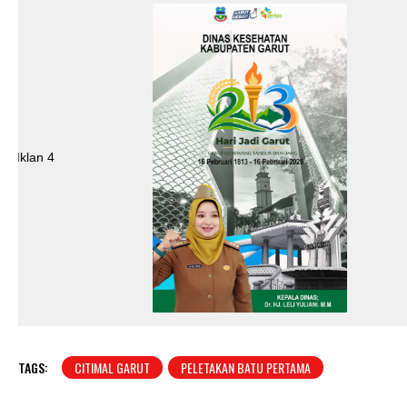
TAGS:
CITIMAL GARUT
PELETAKAN BATU PERTAMA