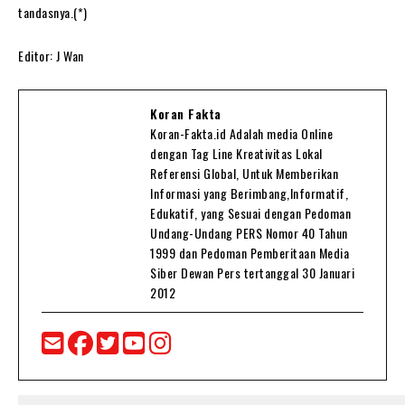
tandasnya.(*)
Editor: J Wan
Koran Fakta
Koran-Fakta.id Adalah media Online
dengan Tag Line Kreativitas Lokal
Referensi Global, Untuk Memberikan
Informasi yang Berimbang,Informatif,
Edukatif, yang Sesuai dengan Pedoman
Undang-Undang PERS Nomor 40 Tahun
1999 dan Pedoman Pemberitaan Media
Siber Dewan Pers tertanggal 30 Januari
2012