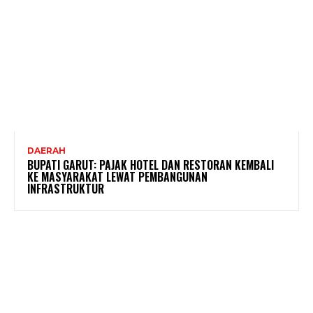
DAERAH
BUPATI GARUT: PAJAK HOTEL DAN RESTORAN KEMBALI
KE MASYARAKAT LEWAT PEMBANGUNAN
INFRASTRUKTUR