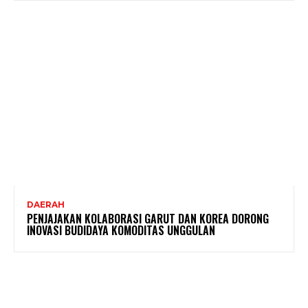
DAERAH
PENJAJAKAN KOLABORASI GARUT DAN KOREA DORONG
INOVASI BUDIDAYA KOMODITAS UNGGULAN