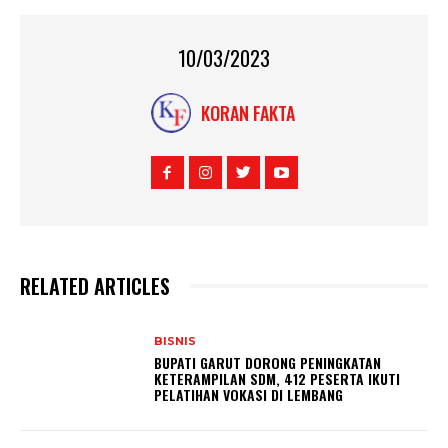
10/03/2023
KORAN FAKTA
RELATED ARTICLES
BISNIS
BUPATI GARUT DORONG PENINGKATAN
KETERAMPILAN SDM, 412 PESERTA IKUTI
PELATIHAN VOKASI DI LEMBANG