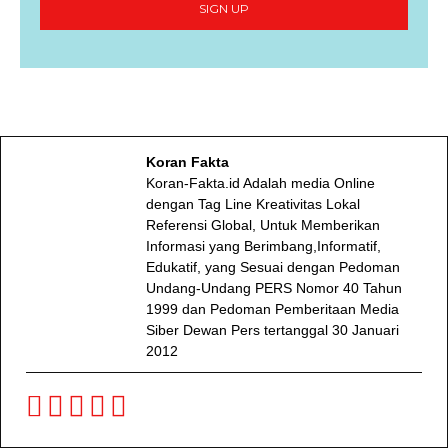
SIGN UP
Koran Fakta
Koran-Fakta.id Adalah media Online
dengan Tag Line Kreativitas Lokal
Referensi Global, Untuk Memberikan
Informasi yang Berimbang,Informatif,
Edukatif, yang Sesuai dengan Pedoman
Undang-Undang PERS Nomor 40 Tahun
1999 dan Pedoman Pemberitaan Media
Siber Dewan Pers tertanggal 30 Januari
2012