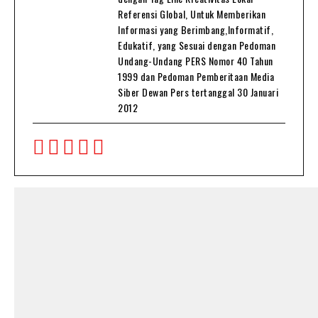
Referensi Global, Untuk Memberikan
Informasi yang Berimbang,Informatif,
Edukatif, yang Sesuai dengan Pedoman
Undang-Undang PERS Nomor 40 Tahun
1999 dan Pedoman Pemberitaan Media
Siber Dewan Pers tertanggal 30 Januari
2012