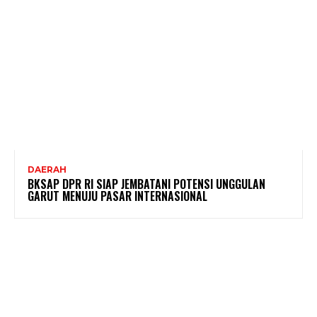
DAERAH
BKSAP DPR RI SIAP JEMBATANI POTENSI UNGGULAN
GARUT MENUJU PASAR INTERNASIONAL