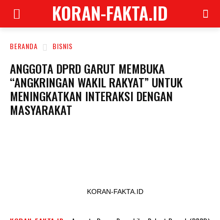
KORAN-FAKTA.ID
BERANDA
BISNIS
ANGGOTA DPRD GARUT MEMBUKA
“ANGKRINGAN WAKIL RAKYAT” UNTUK
MENINGKATKAN INTERAKSI DENGAN
MASYARAKAT
KORAN-FAKTA.ID