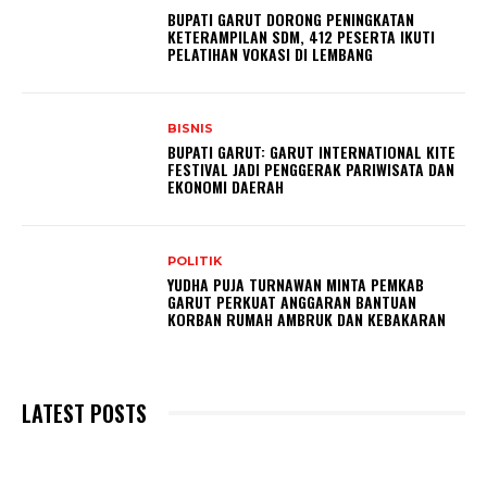
BUPATI GARUT DORONG PENINGKATAN
KETERAMPILAN SDM, 412 PESERTA IKUTI
PELATIHAN VOKASI DI LEMBANG
BISNIS
BUPATI GARUT: GARUT INTERNATIONAL KITE
FESTIVAL JADI PENGGERAK PARIWISATA DAN
EKONOMI DAERAH
POLITIK
YUDHA PUJA TURNAWAN MINTA PEMKAB
GARUT PERKUAT ANGGARAN BANTUAN
KORBAN RUMAH AMBRUK DAN KEBAKARAN
LATEST POSTS