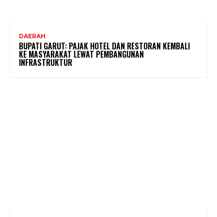
DAERAH
BUPATI GARUT: PAJAK HOTEL DAN RESTORAN KEMBALI
KE MASYARAKAT LEWAT PEMBANGUNAN
INFRASTRUKTUR