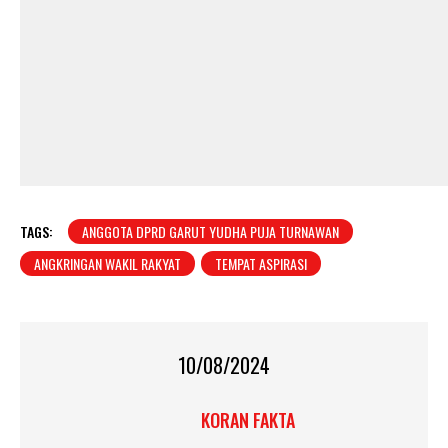
TAGS:
ANGGOTA DPRD GARUT YUDHA PUJA TURNAWAN
ANGKRINGAN WAKIL RAKYAT
TEMPAT ASPIRASI
10/08/2024
KORAN FAKTA