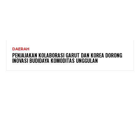
DAERAH
PENJAJAKAN KOLABORASI GARUT DAN KOREA DORONG
INOVASI BUDIDAYA KOMODITAS UNGGULAN