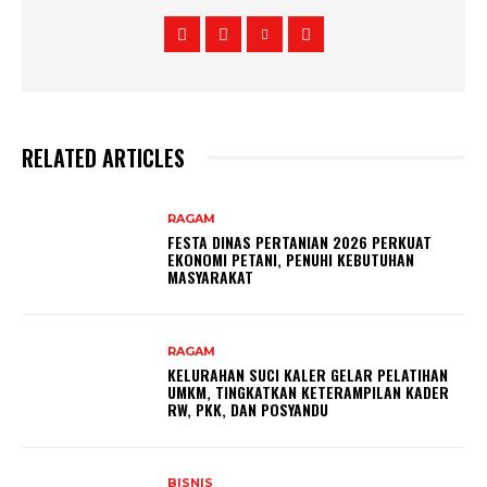
RELATED ARTICLES
RAGAM
FESTA DINAS PERTANIAN 2026 PERKUAT
EKONOMI PETANI, PENUHI KEBUTUHAN
MASYARAKAT
RAGAM
KELURAHAN SUCI KALER GELAR PELATIHAN
UMKM, TINGKATKAN KETERAMPILAN KADER
RW, PKK, DAN POSYANDU
BISNIS