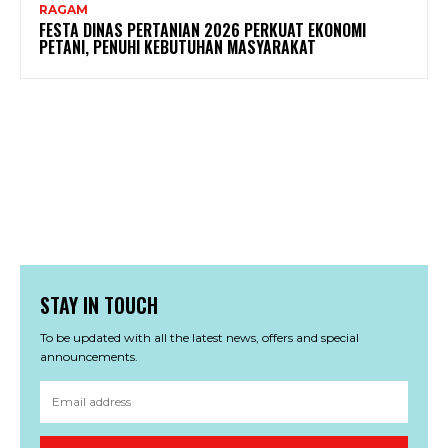
RAGAM
FESTA DINAS PERTANIAN 2026 PERKUAT EKONOMI
PETANI, PENUHI KEBUTUHAN MASYARAKAT
STAY IN TOUCH
To be updated with all the latest news, offers and special
announcements.