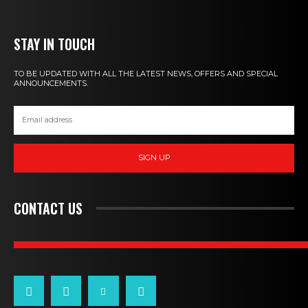
STAY IN TOUCH
TO BE UPDATED WITH ALL THE LATEST NEWS, OFFERS AND SPECIAL
ANNOUNCEMENTS.
SIGN UP
CONTACT US