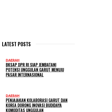
LATEST POSTS
DAERAH
BKSAP DPR RI SIAP JEMBATANI
POTENSI UNGGULAN GARUT MENUJU
PASAR INTERNASIONAL
DAERAH
PENJAJAKAN KOLABORASI GARUT DAN
KOREA DORONG INOVASI BUDIDAYA
KOMODITAS UNGGULAN