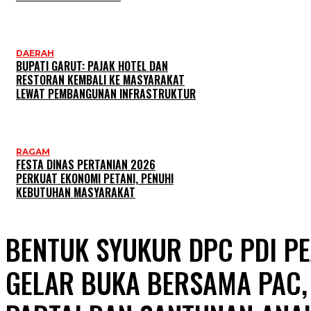
DAERAH
BUPATI GARUT: PAJAK HOTEL DAN
RESTORAN KEMBALI KE MASYARAKAT
LEWAT PEMBANGUNAN INFRASTRUKTUR
RAGAM
FESTA DINAS PERTANIAN 2026
PERKUAT EKONOMI PETANI, PENUHI
KEBUTUHAN MASYARAKAT
BENTUK SYUKUR DPC PDI P
GELAR BUKA BERSAMA PAC,