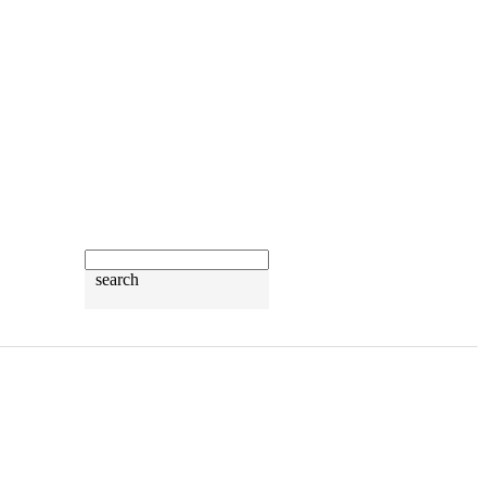
search