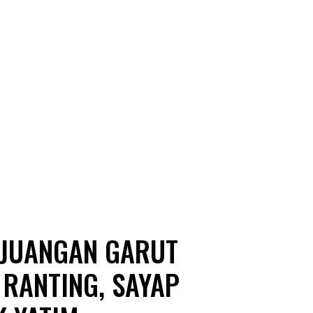
EJUANGAN GARUT
 RANTING, SAYAP