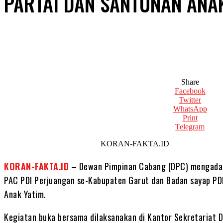
PARTAI DAN SANTUNAN ANA
Share
Facebook
Twitter
WhatsApp
Print
Telegram
KORAN-FAKTA.ID
KORAN-FAKTA.ID
– Dewan Pimpinan Cabang (DPC) mengadak
PAC PDI Perjuangan se-Kabupaten Garut dan Badan sayap PD
Anak Yatim.
Kegiatan buka bersama dilaksanakan di Kantor Sekretariat 