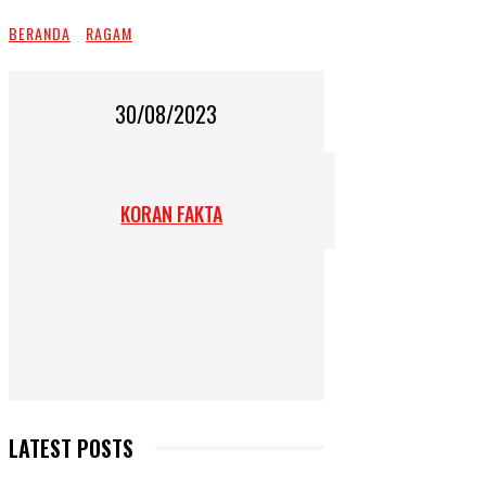
BERANDA
RAGAM
30/08/2023
KORAN FAKTA
LATEST POSTS