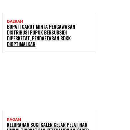
DAERAH
BUPATI GARUT MINTA PENGAWASAN
DISTRIBUSI PUPUK BERSUBSIDI
DIPERKETAT, PENDAFTARAN RDKK
DIOPTIMALKAN
RAGAM
KELURAHAN SUCI KALER GELAR PELATIHAN