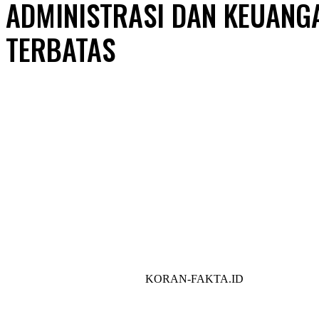
ADMINISTRASI DAN KEUANG
TERBATAS
Share
KORAN-FAKTA.ID