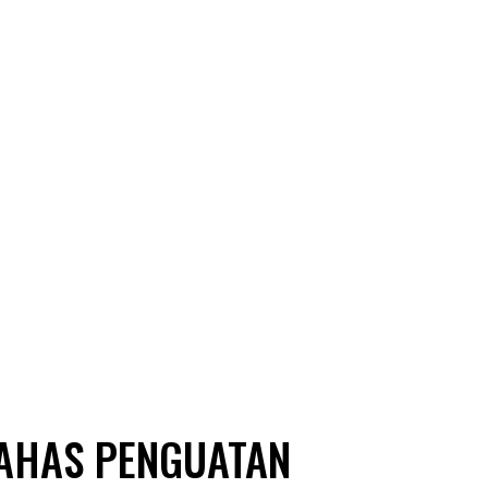
AHAS PENGUATAN