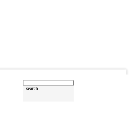
search