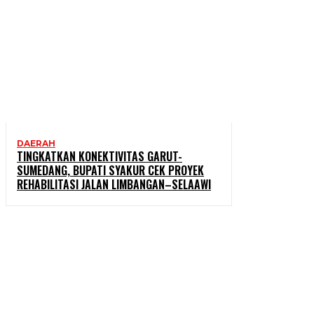
DAERAH
TINGKATKAN KONEKTIVITAS GARUT-
SUMEDANG, BUPATI SYAKUR CEK PROYEK
REHABILITASI JALAN LIMBANGAN–SELAAWI