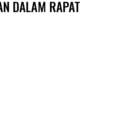
AN DALAM RAPAT