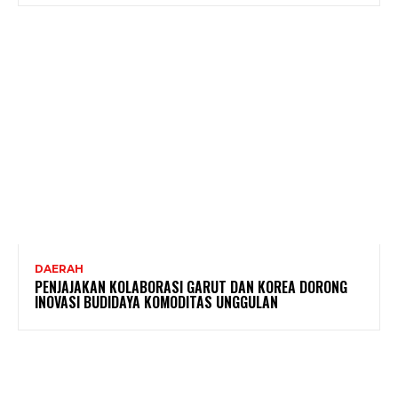
DAERAH
PENJAJAKAN KOLABORASI GARUT DAN KOREA DORONG
INOVASI BUDIDAYA KOMODITAS UNGGULAN