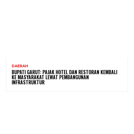
DAERAH
BUPATI GARUT: PAJAK HOTEL DAN RESTORAN KEMBALI
KE MASYARAKAT LEWAT PEMBANGUNAN
INFRASTRUKTUR