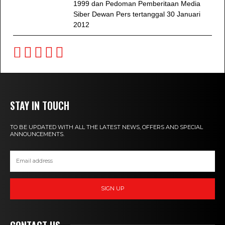
1999 dan Pedoman Pemberitaan Media
Siber Dewan Pers tertanggal 30 Januari
2012
STAY IN TOUCH
TO BE UPDATED WITH ALL THE LATEST NEWS, OFFERS AND SPECIAL
ANNOUNCEMENTS.
SIGN UP