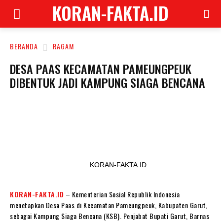
KORAN-FAKTA.ID
BERANDA
RAGAM
DESA PAAS KECAMATAN PAMEUNGPEUK
DIBENTUK JADI KAMPUNG SIAGA BENCANA
KORAN-FAKTA.ID
KORAN-FAKTA.ID
– Kementerian Sosial Republik Indonesia
menetapkan Desa Paas di Kecamatan Pameungpeuk, Kabupaten Garut,
sebagai Kampung Siaga Bencana (KSB). Penjabat Bupati Garut, Barnas