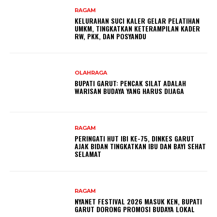
RAGAM
KELURAHAN SUCI KALER GELAR PELATIHAN
UMKM, TINGKATKAN KETERAMPILAN KADER
RW, PKK, DAN POSYANDU
OLAHRAGA
BUPATI GARUT: PENCAK SILAT ADALAH
WARISAN BUDAYA YANG HARUS DIJAGA
RAGAM
PERINGATI HUT IBI KE-75, DINKES GARUT
AJAK BIDAN TINGKATKAN IBU DAN BAYI SEHAT
SELAMAT
RAGAM
NYANET FESTIVAL 2026 MASUK KEN, BUPATI
GARUT DORONG PROMOSI BUDAYA LOKAL