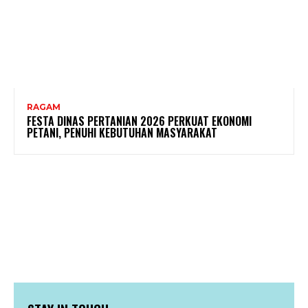
RAGAM
FESTA DINAS PERTANIAN 2026 PERKUAT EKONOMI
PETANI, PENUHI KEBUTUHAN MASYARAKAT