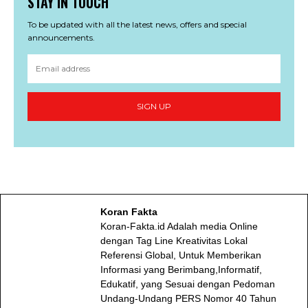
STAY IN TOUCH
To be updated with all the latest news, offers and special
announcements.
SIGN UP
Koran Fakta
Koran-Fakta.id Adalah media Online
dengan Tag Line Kreativitas Lokal
Referensi Global, Untuk Memberikan
Informasi yang Berimbang,Informatif,
Edukatif, yang Sesuai dengan Pedoman
Undang-Undang PERS Nomor 40 Tahun