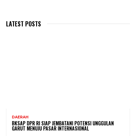
LATEST POSTS
DAERAH
BKSAP DPR RI SIAP JEMBATANI POTENSI UNGGULAN
GARUT MENUJU PASAR INTERNASIONAL