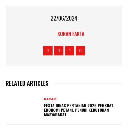
22/06/2024
KORAN FAKTA
RELATED ARTICLES
RAGAM
FESTA DINAS PERTANIAN 2026 PERKUAT
EKONOMI PETANI, PENUHI KEBUTUHAN
MASYARAKAT