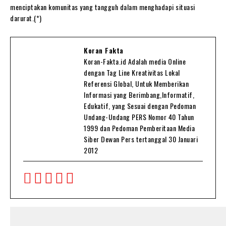
menciptakan komunitas yang tangguh dalam menghadapi situasi
darurat.(*)
Koran Fakta
Koran-Fakta.id Adalah media Online
dengan Tag Line Kreativitas Lokal
Referensi Global, Untuk Memberikan
Informasi yang Berimbang,Informatif,
Edukatif, yang Sesuai dengan Pedoman
Undang-Undang PERS Nomor 40 Tahun
1999 dan Pedoman Pemberitaan Media
Siber Dewan Pers tertanggal 30 Januari
2012