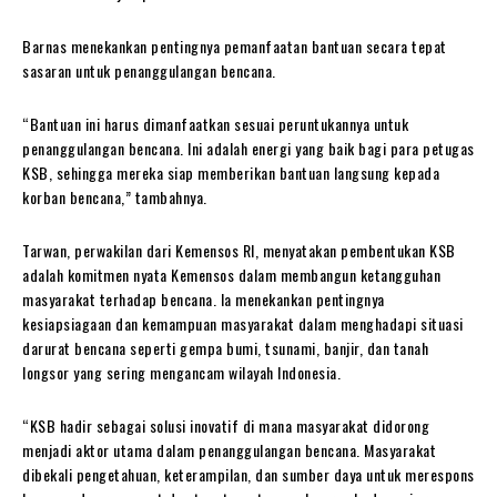
Barnas menekankan pentingnya pemanfaatan bantuan secara tepat
sasaran untuk penanggulangan bencana.
“Bantuan ini harus dimanfaatkan sesuai peruntukannya untuk
penanggulangan bencana. Ini adalah energi yang baik bagi para petugas
KSB, sehingga mereka siap memberikan bantuan langsung kepada
korban bencana,” tambahnya.
Tarwan, perwakilan dari Kemensos RI, menyatakan pembentukan KSB
adalah komitmen nyata Kemensos dalam membangun ketangguhan
masyarakat terhadap bencana. Ia menekankan pentingnya
kesiapsiagaan dan kemampuan masyarakat dalam menghadapi situasi
darurat bencana seperti gempa bumi, tsunami, banjir, dan tanah
longsor yang sering mengancam wilayah Indonesia.
“KSB hadir sebagai solusi inovatif di mana masyarakat didorong
menjadi aktor utama dalam penanggulangan bencana. Masyarakat
dibekali pengetahuan, keterampilan, dan sumber daya untuk merespons