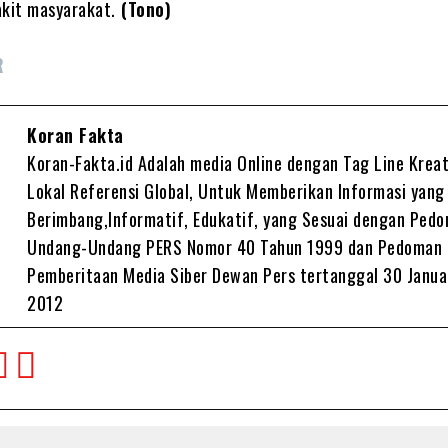
kit masyarakat.
(Tono)
R
Koran Fakta
Koran-Fakta.id Adalah media Online dengan Tag Line Kreat
Lokal Referensi Global, Untuk Memberikan Informasi yang
Berimbang,Informatif, Edukatif, yang Sesuai dengan Ped
Undang-Undang PERS Nomor 40 Tahun 1999 dan Pedoman
Pemberitaan Media Siber Dewan Pers tertanggal 30 Janua
2012