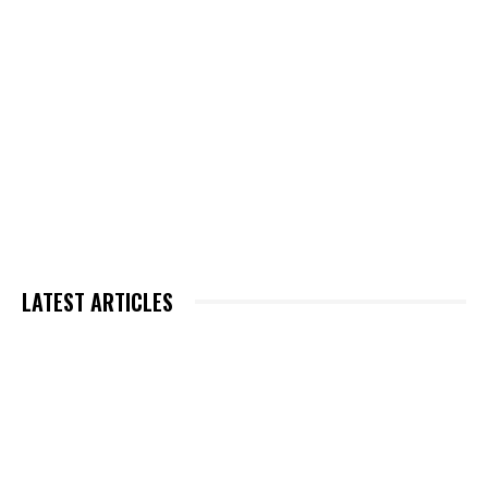
LATEST ARTICLES