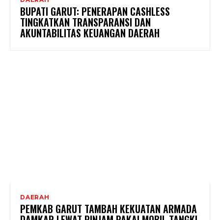
BUPATI GARUT: PENERAPAN CASHLESS
TINGKATKAN TRANSPARANSI DAN
AKUNTABILITAS KEUANGAN DAERAH
DAERAH
PEMKAB GARUT TAMBAH KEKUATAN ARMADA
DAMKAR LEWAT PINJAM PAKAI MOBIL TANGKI