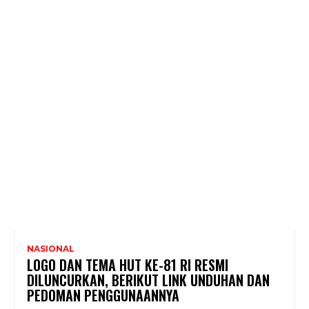
NASIONAL
LOGO DAN TEMA HUT KE-81 RI RESMI
DILUNCURKAN, BERIKUT LINK UNDUHAN DAN
PEDOMAN PENGGUNAANNYA