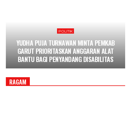
POLITIK
YUDHA PUJA TURNAWAN MINTA PEMKAB
GARUT PRIORITASKAN ANGGARAN ALAT
BANTU BAGI PENYANDANG DISABILITAS
RAGAM