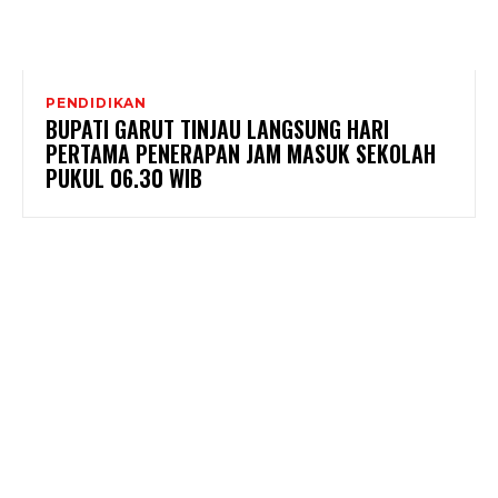
PENDIDIKAN
BUPATI GARUT TINJAU LANGSUNG HARI
PERTAMA PENERAPAN JAM MASUK SEKOLAH
PUKUL 06.30 WIB