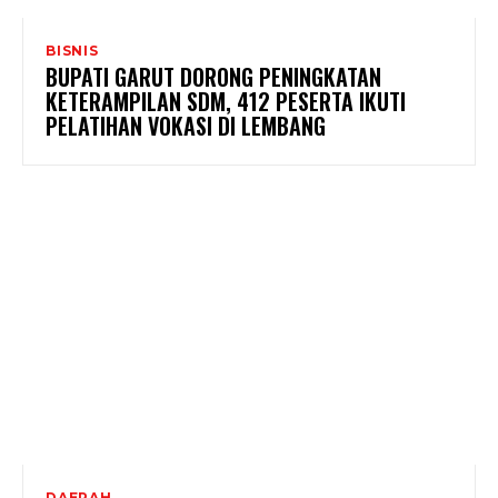
BISNIS
BUPATI GARUT DORONG PENINGKATAN
KETERAMPILAN SDM, 412 PESERTA IKUTI
PELATIHAN VOKASI DI LEMBANG
DAERAH