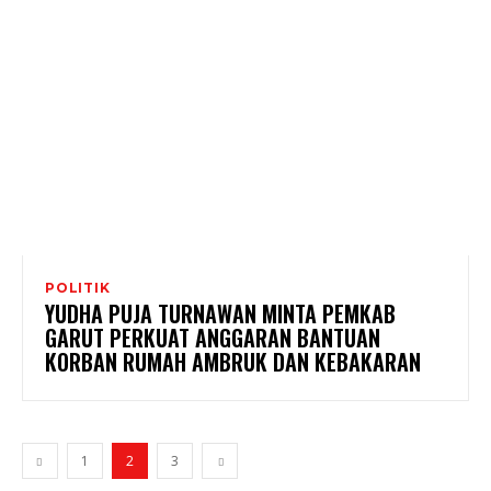
POLITIK
YUDHA PUJA TURNAWAN MINTA PEMKAB
GARUT PERKUAT ANGGARAN BANTUAN
KORBAN RUMAH AMBRUK DAN KEBAKARAN
1
2
3