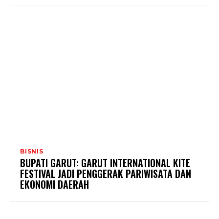
BISNIS
BUPATI GARUT: GARUT INTERNATIONAL KITE
FESTIVAL JADI PENGGERAK PARIWISATA DAN
EKONOMI DAERAH