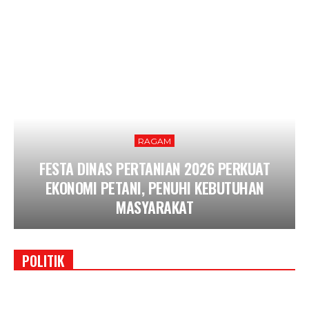
RAGAM
FESTA DINAS PERTANIAN 2026 PERKUAT
EKONOMI PETANI, PENUHI KEBUTUHAN
MASYARAKAT
POLITIK