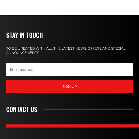
STAY IN TOUCH
TO BE UPDATED WITH ALL THE LATEST NEWS, OFFERS AND SPECIAL
ANNOUNCEMENTS.
SIGN UP
CONTACT US