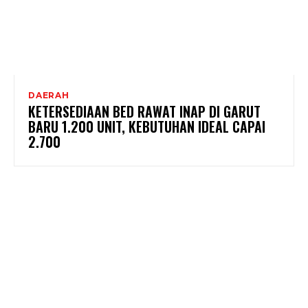
DAERAH
KETERSEDIAAN BED RAWAT INAP DI GARUT
BARU 1.200 UNIT, KEBUTUHAN IDEAL CAPAI
2.700