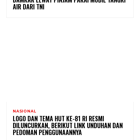
AIR DARI TNI
NASIONAL
LOGO DAN TEMA HUT KE-81 RI RESMI
DILUNCURKAN, BERIKUT LINK UNDUHAN DAN
PEDOMAN PENGGUNAANNYA