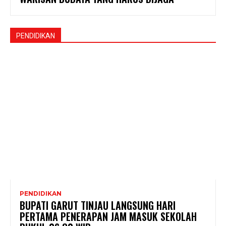
PENDIDIKAN
PENDIDIKAN
BUPATI GARUT TINJAU LANGSUNG HARI
PERTAMA PENERAPAN JAM MASUK SEKOLAH