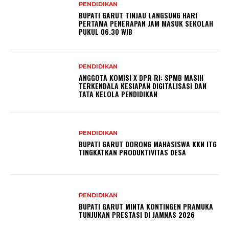
PENDIDIKAN
BUPATI GARUT TINJAU LANGSUNG HARI
PERTAMA PENERAPAN JAM MASUK SEKOLAH
PUKUL 06.30 WIB
PENDIDIKAN
ANGGOTA KOMISI X DPR RI: SPMB MASIH
TERKENDALA KESIAPAN DIGITALISASI DAN
TATA KELOLA PENDIDIKAN
PENDIDIKAN
BUPATI GARUT DORONG MAHASISWA KKN ITG
TINGKATKAN PRODUKTIVITAS DESA
PENDIDIKAN
BUPATI GARUT MINTA KONTINGEN PRAMUKA
TUNJUKAN PRESTASI DI JAMNAS 2026