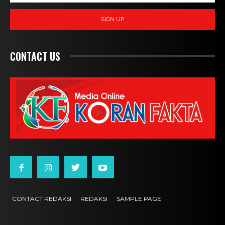
SIGN UP
CONTACT US
CONTACT REDAKSI
REDAKSI
SAMPLE PAGE