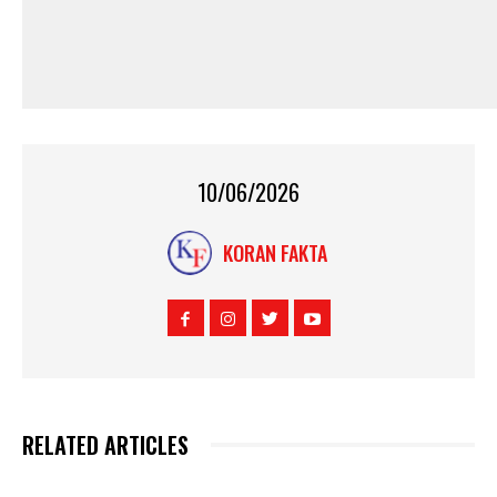
10/06/2026
KORAN FAKTA
RELATED ARTICLES