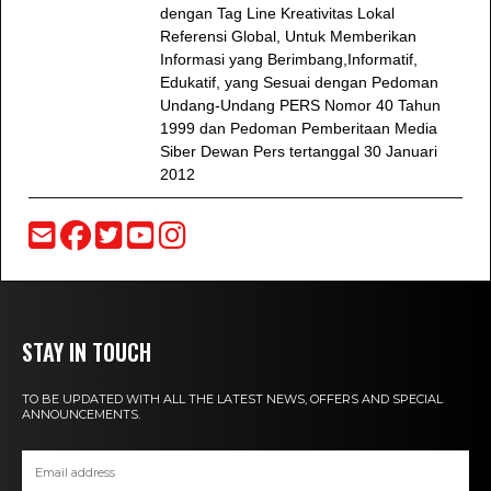
dengan Tag Line Kreativitas Lokal
Referensi Global, Untuk Memberikan
Informasi yang Berimbang,Informatif,
Edukatif, yang Sesuai dengan Pedoman
Undang-Undang PERS Nomor 40 Tahun
1999 dan Pedoman Pemberitaan Media
Siber Dewan Pers tertanggal 30 Januari
2012
STAY IN TOUCH
TO BE UPDATED WITH ALL THE LATEST NEWS, OFFERS AND SPECIAL
ANNOUNCEMENTS.