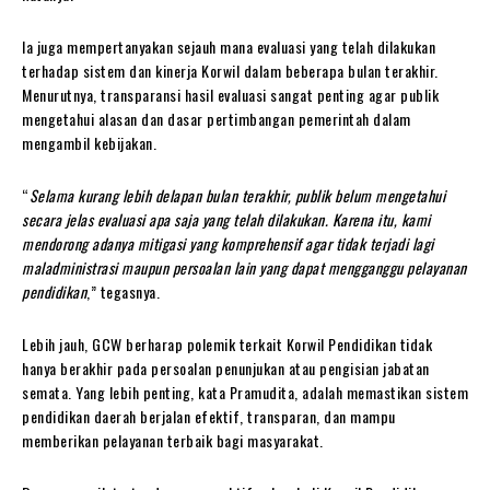
Ia juga mempertanyakan sejauh mana evaluasi yang telah dilakukan
terhadap sistem dan kinerja Korwil dalam beberapa bulan terakhir.
Menurutnya, transparansi hasil evaluasi sangat penting agar publik
mengetahui alasan dan dasar pertimbangan pemerintah dalam
mengambil kebijakan.
“
Selama kurang lebih delapan bulan terakhir, publik belum mengetahui
secara jelas evaluasi apa saja yang telah dilakukan. Karena itu, kami
mendorong adanya mitigasi yang komprehensif agar tidak terjadi lagi
maladministrasi maupun persoalan lain yang dapat mengganggu pelayanan
pendidikan
,” tegasnya.
Lebih jauh, GCW berharap polemik terkait Korwil Pendidikan tidak
hanya berakhir pada persoalan penunjukan atau pengisian jabatan
semata. Yang lebih penting, kata Pramudita, adalah memastikan sistem
pendidikan daerah berjalan efektif, transparan, dan mampu
memberikan pelayanan terbaik bagi masyarakat.