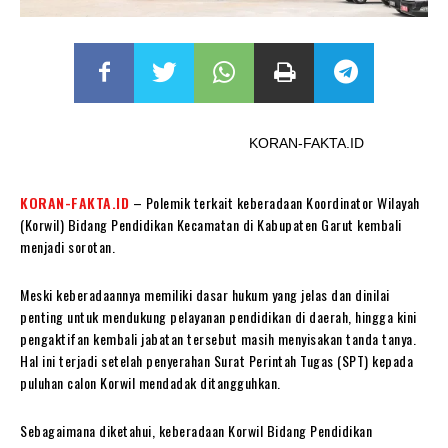
KORAN-FAKTA.ID
KORAN-FAKTA.ID
– Polemik terkait keberadaan Koordinator Wilayah
(Korwil) Bidang Pendidikan Kecamatan di Kabupaten Garut kembali
menjadi sorotan.
Meski keberadaannya memiliki dasar hukum yang jelas dan dinilai
penting untuk mendukung pelayanan pendidikan di daerah, hingga kini
pengaktifan kembali jabatan tersebut masih menyisakan tanda tanya.
Hal ini terjadi setelah penyerahan Surat Perintah Tugas (SPT) kepada
puluhan calon Korwil mendadak ditangguhkan.
Sebagaimana diketahui, keberadaan Korwil Bidang Pendidikan