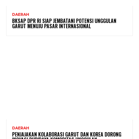
DAERAH
BKSAP DPR RI SIAP JEMBATANI POTENSI UNGGULAN
GARUT MENUJU PASAR INTERNASIONAL
DAERAH
PENJAJAKAN KOLABORASI GARUT DAN KOREA DORONG