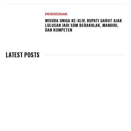
PENDIDIKAN
WISUDA UNIGA KE-XLIV, BUPATI GARUT AJAK
LULUSAN JADI SDM BERAKHLAK, MANDIRI,
DAN KOMPETEN
LATEST POSTS