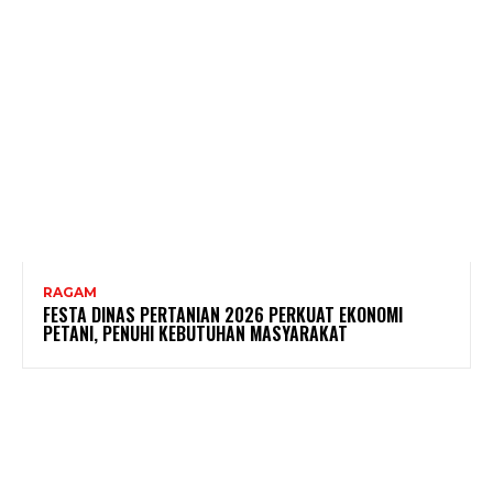
RAGAM
FESTA DINAS PERTANIAN 2026 PERKUAT EKONOMI
PETANI, PENUHI KEBUTUHAN MASYARAKAT