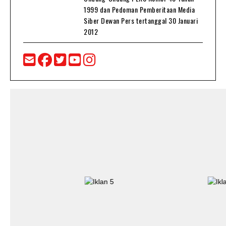
1999 dan Pedoman Pemberitaan Media
Siber Dewan Pers tertanggal 30 Januari
2012