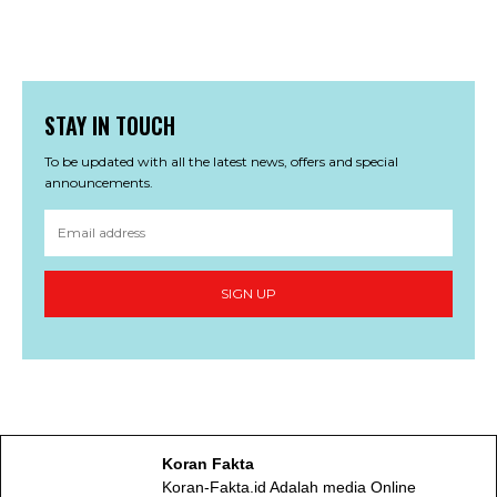
STAY IN TOUCH
To be updated with all the latest news, offers and special
announcements.
SIGN UP
Koran Fakta
Koran-Fakta.id Adalah media Online