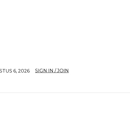
SIGN IN / JOIN
STUS 6, 2026