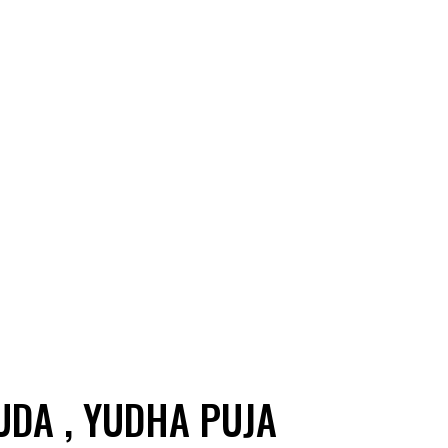
UDA , YUDHA PUJA