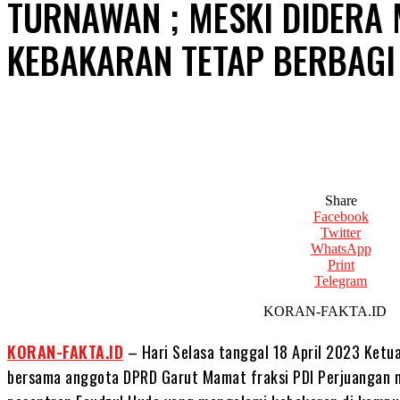
TURNAWAN ; MESKI DIDERA
KEBAKARAN TETAP BERBAGI
Share
Facebook
Twitter
WhatsApp
Print
Telegram
KORAN-FAK
KORAN-FAKTA.ID
– Hari Selasa tanggal 18 April 2023 Ketu
bersama anggota DPRD Garut Mamat fraksi PDI Perjuangan m