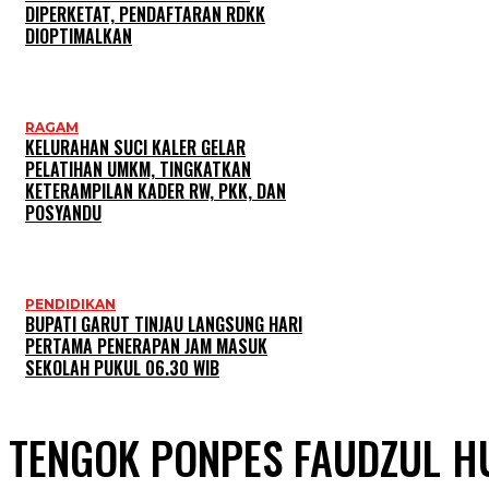
DIPERKETAT, PENDAFTARAN RDKK
DIOPTIMALKAN
RAGAM
KELURAHAN SUCI KALER GELAR
PELATIHAN UMKM, TINGKATKAN
KETERAMPILAN KADER RW, PKK, DAN
POSYANDU
PENDIDIKAN
BUPATI GARUT TINJAU LANGSUNG HARI
PERTAMA PENERAPAN JAM MASUK
SEKOLAH PUKUL 06.30 WIB
TENGOK PONPES FAUDZUL H