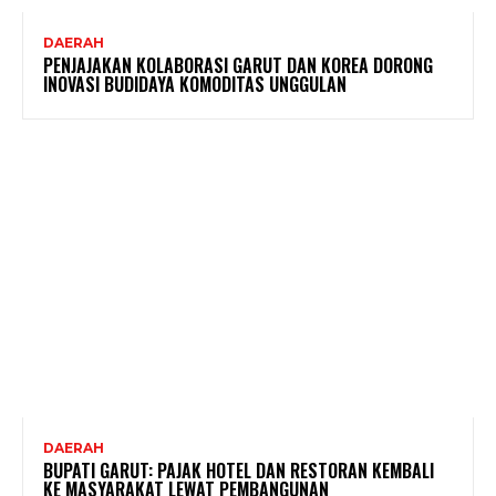
DAERAH
PENJAJAKAN KOLABORASI GARUT DAN KOREA DORONG
INOVASI BUDIDAYA KOMODITAS UNGGULAN
DAERAH
BUPATI GARUT: PAJAK HOTEL DAN RESTORAN KEMBALI
KE MASYARAKAT LEWAT PEMBANGUNAN