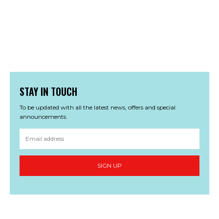
STAY IN TOUCH
To be updated with all the latest news, offers and special
announcements.
SIGN UP