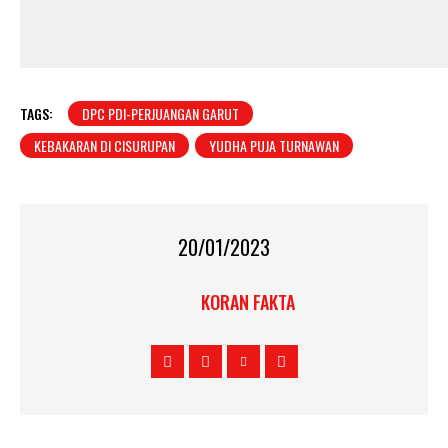
TAGS:
DPC PDI-PERJUANGAN GARUT
KEBAKARAN DI CISURUPAN
YUDHA PUJA TURNAWAN
20/01/2023
KORAN FAKTA