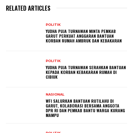
RELATED ARTICLES
POLITIK
YUDHA PUJA TURNAWAN MINTA PEMKAB
GARUT PERKUAT ANGGARAN BANTUAN
KORBAN RUMAH AMBRUK DAN KEBAKARAN
POLITIK
YUDHA PUJA TURNAWAN SERAHKAN BANTUAN
KEPADA KORBAN KEBAKARAN RUMAH DI
CIBIUK
NASIONAL
WFI SALURKAN BANTUAN RUTILAHU DI
GARUT, KOLABORASI BERSAMA ANGGOTA
DPR RI DAN PEMKAB BANTU WARGA KURANG
MAMPU