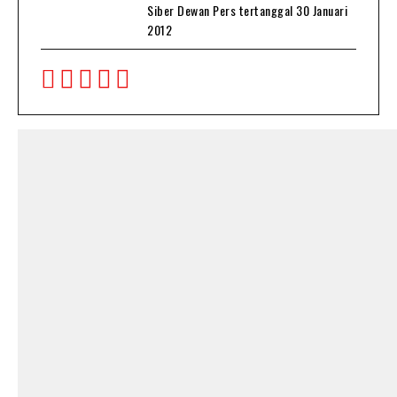
Siber Dewan Pers tertanggal 30 Januari
2012