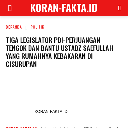
KORAN-FAKTA.ID
BERANDA
POLITIK
TIGA LEGISLATOR PDI-PERJUANGAN
TENGOK DAN BANTU USTADZ SAEFULLAH
YANG RUMAHNYA KEBAKARAN DI
CISURUPAN
KORAN-FAKTA.ID