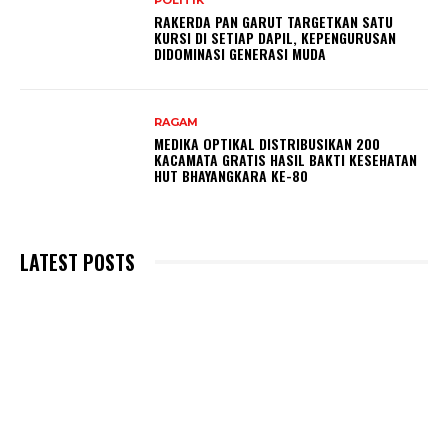
POLITIK
RAKERDA PAN GARUT TARGETKAN SATU
KURSI DI SETIAP DAPIL, KEPENGURUSAN
DIDOMINASI GENERASI MUDA
RAGAM
MEDIKA OPTIKAL DISTRIBUSIKAN 200
KACAMATA GRATIS HASIL BAKTI KESEHATAN
HUT BHAYANGKARA KE-80
LATEST POSTS