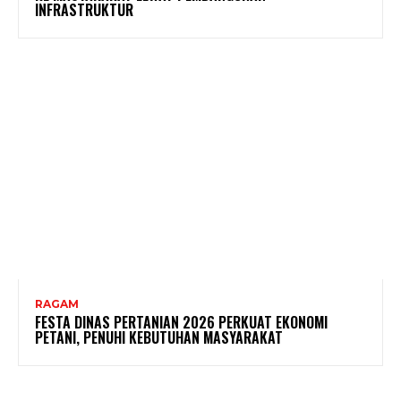
INFRASTRUKTUR
RAGAM
FESTA DINAS PERTANIAN 2026 PERKUAT EKONOMI
PETANI, PENUHI KEBUTUHAN MASYARAKAT