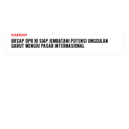
DAERAH
BKSAP DPR RI SIAP JEMBATANI POTENSI UNGGULAN
GARUT MENUJU PASAR INTERNASIONAL