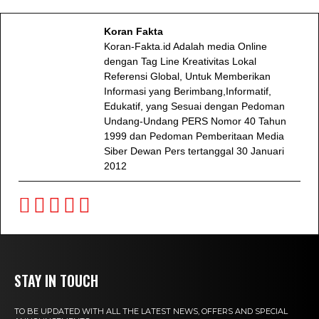
Koran Fakta
Koran-Fakta.id Adalah media Online
dengan Tag Line Kreativitas Lokal
Referensi Global, Untuk Memberikan
Informasi yang Berimbang,Informatif,
Edukatif, yang Sesuai dengan Pedoman
Undang-Undang PERS Nomor 40 Tahun
1999 dan Pedoman Pemberitaan Media
Siber Dewan Pers tertanggal 30 Januari
2012
STAY IN TOUCH
TO BE UPDATED WITH ALL THE LATEST NEWS, OFFERS AND SPECIAL