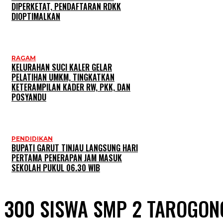
DIPERKETAT, PENDAFTARAN RDKK
DIOPTIMALKAN
RAGAM
KELURAHAN SUCI KALER GELAR
PELATIHAN UMKM, TINGKATKAN
KETERAMPILAN KADER RW, PKK, DAN
POSYANDU
PENDIDIKAN
BUPATI GARUT TINJAU LANGSUNG HARI
PERTAMA PENERAPAN JAM MASUK
SEKOLAH PUKUL 06.30 WIB
300 SISWA SMP 2 TAROGON