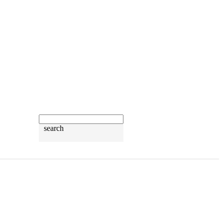
search