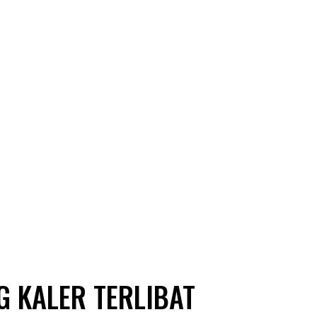
G KALER TERLIBAT