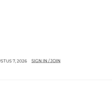
SIGN IN / JOIN
STUS 7, 2026