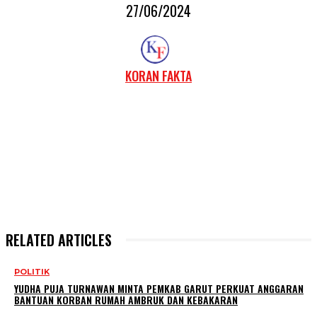
27/06/2024
KORAN FAKTA
RELATED ARTICLES
POLITIK
YUDHA PUJA TURNAWAN MINTA PEMKAB GARUT PERKUAT ANGGARAN
BANTUAN KORBAN RUMAH AMBRUK DAN KEBAKARAN