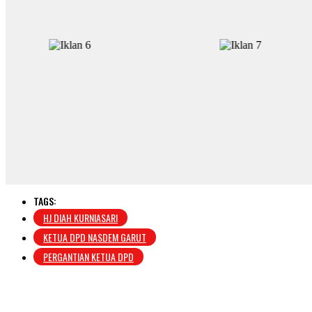
TAGS:
HJ DIAH KURNIASARI
KETUA DPD NASDEM GARUT
PERGANTIAN KETUA DPD