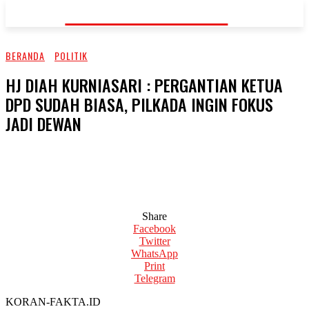
KORAN-FAKTA.ID
BERANDA
POLITIK
HJ DIAH KURNIASARI : PERGANTIAN KETUA
DPD SUDAH BIASA, PILKADA INGIN FOKUS
JADI DEWAN
Share
Facebook
Twitter
WhatsApp
Print
Telegram
KORAN-FAKTA.ID