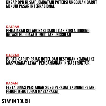
BKSAP DPR RI SIAP JEMBATANI POTENSI UNGGULAN GARUT
MENUJU PASAR INTERNASIONAL
DAERAH
PENJAJAKAN KOLABORASI GARUT DAN KOREA DORONG
INOVASI BUDIDAYA KOMODITAS UNGGULAN
DAERAH
BUPATI GARUT: PAJAK HOTEL DAN RESTORAN KEMBALI KE
MASYARAKAT LEWAT PEMBANGUNAN INFRASTRUKTUR
RAGAM
FESTA DINAS PERTANIAN 2026 PERKUAT EKONOMI PETANI,
PENUHI KEBUTUHAN MASYARAKAT
STAY IN TOUCH