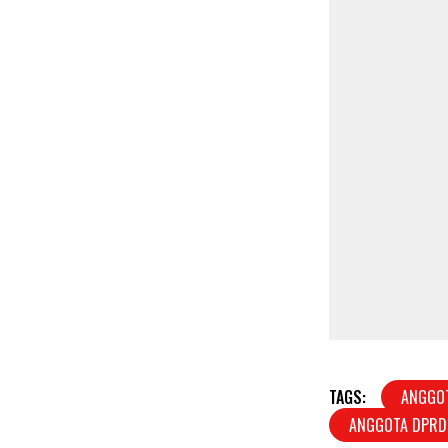
TAGS:
ANGGOT
ANGGOTA DPRD