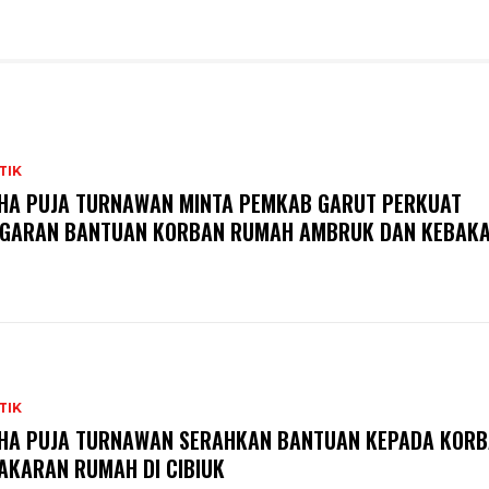
TIK
HA PUJA TURNAWAN MINTA PEMKAB GARUT PERKUAT
GARAN BANTUAN KORBAN RUMAH AMBRUK DAN KEBAK
TIK
HA PUJA TURNAWAN SERAHKAN BANTUAN KEPADA KOR
AKARAN RUMAH DI CIBIUK